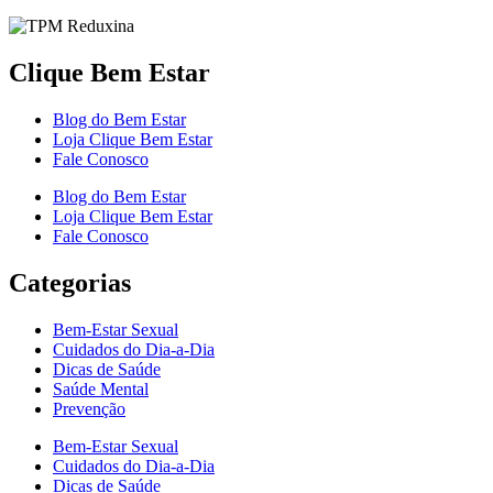
Clique Bem Estar
Blog do Bem Estar
Loja Clique Bem Estar
Fale Conosco
Blog do Bem Estar
Loja Clique Bem Estar
Fale Conosco
Categorias
Bem-Estar Sexual
Cuidados do Dia-a-Dia
Dicas de Saúde
Saúde Mental
Prevenção
Bem-Estar Sexual
Cuidados do Dia-a-Dia
Dicas de Saúde