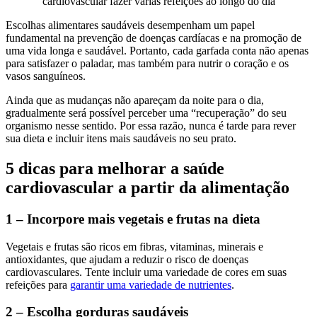
Escolhas alimentares saudáveis desempenham um papel
fundamental na prevenção de doenças cardíacas e na promoção de
uma vida longa e saudável. Portanto, cada garfada conta não apenas
para satisfazer o paladar, mas também para nutrir o coração e os
vasos sanguíneos.
Ainda que as mudanças não apareçam da noite para o dia,
gradualmente será possível perceber uma “recuperação” do seu
organismo nesse sentido. Por essa razão, nunca é tarde para rever
sua dieta e incluir itens mais saudáveis no seu prato.
5 dicas para melhorar a saúde
cardiovascular a partir da alimentação
1 – Incorpore mais vegetais e frutas na dieta
Vegetais e frutas são ricos em fibras, vitaminas, minerais e
antioxidantes, que ajudam a reduzir o risco de doenças
cardiovasculares. Tente incluir uma variedade de cores em suas
refeições para
garantir uma variedade de nutrientes
.
2 – Escolha gorduras saudáveis