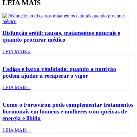
LEIA MAIS
Disfunção erétil: causas, tratamentos naturais e
quando procurar médico
LEIA MAIS »
Fadiga e baixa vitalidade: quando a nutrição
podem ajudar a recuperar o vigor
LEIA MAIS »
Como o Forteviron pode complementar tratamentos
hormonais em homens e mulheres com queixas de
energia e libido
LEIA MAIS »