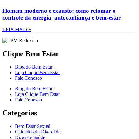
Homem moderno e exausto: como retomar o
controle da energia, autoconfiança e bem-estar
LEIA MAIS »
Clique Bem Estar
Blog do Bem Estar
Loja Clique Bem Estar
Fale Conosco
Blog do Bem Estar
Loja Clique Bem Estar
Fale Conosco
Categorias
Bem-Estar Sexual
Cuidados do Dia-a-Dia
Dicas de Saúde