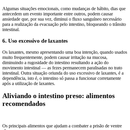
Algumas situações emocionais, como mudanças de hábito, dias que
antecedem um evento importante entre outros, podem causar
ansiedade que, por sua vez, diminui o fluxo sanguíneo necessário
para a realização da evacuação pelo intestino, bloqueando o trânsito
intestinal.
6. Uso excessivo de laxantes
Os laxantes, mesmo apresentando uma boa intenção, quando usados
muito frequentemente, podem causar irritação na mucosa,
diminuindo a rugosidade do intestino resultando a ação do
movimento intestinal — as fezes permanecem paralisadas no trato
intestinal. Outra situação oriunda do uso excessivo de laxantes, é a
dependência, isto é, o intestino só passa a funcionar corretamente
após a utilização de laxantes.
Aliviando o intestino preso: alimentos
recomendados
Os principais alimentos que ajudam a combater a prisão de ventre