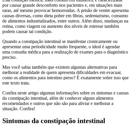
por causar grande desconforto nos pacientes e, em situações mais
raras, até mesmo provocar hemorroidas. A prisão de ventre apresenta
causas diversas, como dieta pobre em fibras, sedentarismo, consumo
de alimentos industrializados, entre outros. Além disso, mudanças na
rotina, como viagem ou aumento dos níveis de estresse também
podem causar tal condição.
Quando a constipação intestinal se manifestar cronicamente ou
apresentar uma periodicidade muito frequente, o ideal é agendar
uma consulta médica para a realização de exames para o diagnóstico
preciso.
Mas você sabia também que existem algumas alternativas para
melhorar a realidade de quem apresenta dificuldades em evacuar,
como os alimentos para intestino preso? É exatamente sobre isso que
este texto trata.
Confira neste artigo algumas informações sobre os sintomas e causas
da constipação intestinal, além de conhecer alguns alimentos
recomendados e outros que não são para aliviar e melhorar a
situação. Confira!
Sintomas da constipação intestinal