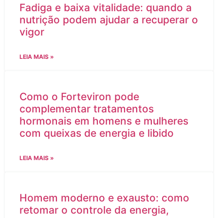
Fadiga e baixa vitalidade: quando a
nutrição podem ajudar a recuperar o
vigor
LEIA MAIS »
Como o Forteviron pode
complementar tratamentos
hormonais em homens e mulheres
com queixas de energia e libido
LEIA MAIS »
Homem moderno e exausto: como
retomar o controle da energia,