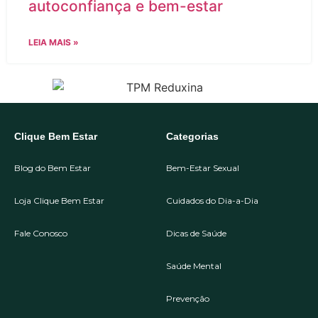
autoconfiança e bem-estar
LEIA MAIS »
Clique Bem Estar
Categorias
Blog do Bem Estar
Bem-Estar Sexual
Loja Clique Bem Estar
Cuidados do Dia-a-Dia
Fale Conosco
Dicas de Saúde
Saúde Mental
Prevenção