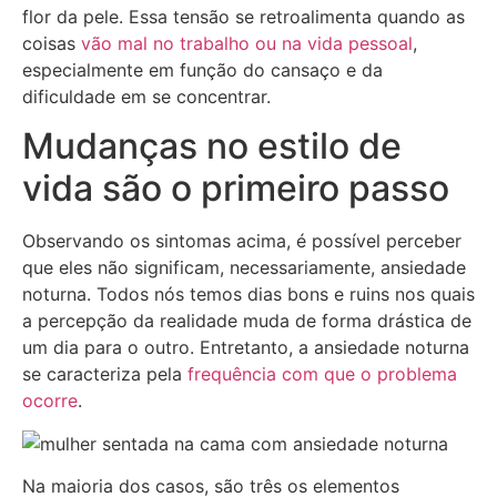
flor da pele. Essa tensão se retroalimenta quando as
coisas
vão mal no trabalho ou na vida pessoal
,
especialmente em função do cansaço e da
dificuldade em se concentrar.
Mudanças no estilo de
vida são o primeiro passo
Observando os sintomas acima, é possível perceber
que eles não significam, necessariamente, ansiedade
noturna. Todos nós temos dias bons e ruins nos quais
a percepção da realidade muda de forma drástica de
um dia para o outro. Entretanto, a ansiedade noturna
se caracteriza pela
frequência com que o problema
ocorre
.
Na maioria dos casos, são três os elementos