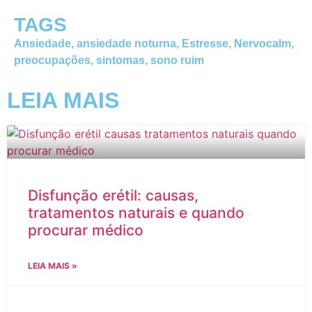
TAGS
Ansiedade
,
ansiedade noturna
,
Estresse
,
Nervocalm
,
preocupações
,
sintomas
,
sono ruim
LEIA MAIS
Disfunção erétil: causas,
tratamentos naturais e quando
procurar médico
LEIA MAIS »