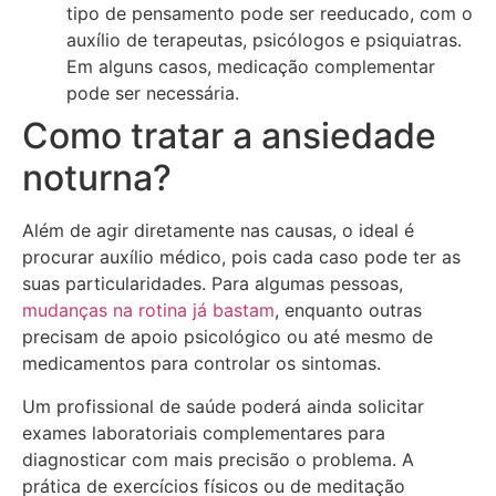
tipo de pensamento pode ser reeducado, com o
auxílio de terapeutas, psicólogos e psiquiatras.
Em alguns casos, medicação complementar
pode ser necessária.
Como tratar a ansiedade
noturna?
Além de agir diretamente nas causas, o ideal é
procurar auxílio médico, pois cada caso pode ter as
suas particularidades. Para algumas pessoas,
mudanças na rotina já bastam
, enquanto outras
precisam de apoio psicológico ou até mesmo de
medicamentos para controlar os sintomas.
Um profissional de saúde poderá ainda solicitar
exames laboratoriais complementares para
diagnosticar com mais precisão o problema. A
prática de exercícios físicos ou de meditação