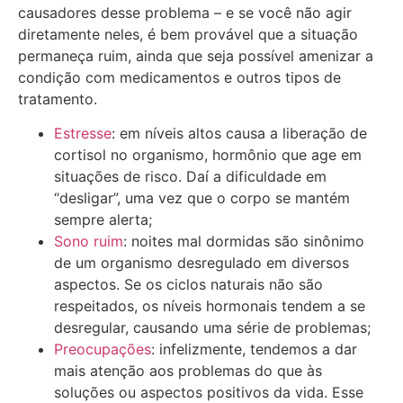
causadores desse problema – e se você não agir
diretamente neles, é bem provável que a situação
permaneça ruim, ainda que seja possível amenizar a
condição com medicamentos e outros tipos de
tratamento.
Estresse
: em níveis altos causa a liberação de
cortisol no organismo, hormônio que age em
situações de risco. Daí a dificuldade em
“desligar”, uma vez que o corpo se mantém
sempre alerta;
Sono ruim
: noites mal dormidas são sinônimo
de um organismo desregulado em diversos
aspectos. Se os ciclos naturais não são
respeitados, os níveis hormonais tendem a se
desregular, causando uma série de problemas;
Preocupações
: infelizmente, tendemos a dar
mais atenção aos problemas do que às
soluções ou aspectos positivos da vida. Esse