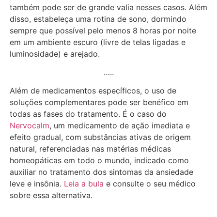
também pode ser de grande valia nesses casos. Além
disso, estabeleça uma rotina de sono, dormindo
sempre que possível pelo menos 8 horas por noite
em um ambiente escuro (livre de telas ligadas e
luminosidade) e arejado.
…..
Além de medicamentos específicos, o uso de
soluções complementares pode ser benéfico em
todas as fases do tratamento. É o caso do
Nervocalm
, um medicamento de ação imediata e
efeito gradual, com substâncias ativas de origem
natural, referenciadas nas matérias médicas
homeopáticas em todo o mundo, indicado como
auxiliar no tratamento dos sintomas da ansiedade
leve e insônia.
Leia a bula
e consulte o seu médico
sobre essa alternativa.