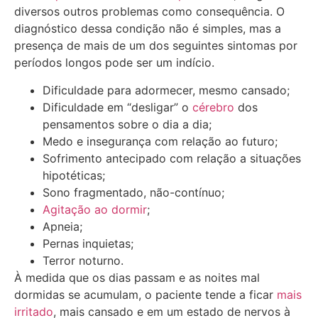
diversos outros problemas como consequência. O
diagnóstico dessa condição não é simples, mas a
presença de mais de um dos seguintes sintomas por
períodos longos pode ser um indício.
Dificuldade para adormecer, mesmo cansado;
Dificuldade em “desligar” o
cérebro
dos
pensamentos sobre o dia a dia;
Medo e insegurança com relação ao futuro;
Sofrimento antecipado com relação a situações
hipotéticas;
Sono fragmentado, não-contínuo;
Agitação ao dormir
;
Apneia;
Pernas inquietas;
Terror noturno.
À medida que os dias passam e as noites mal
dormidas se acumulam, o paciente tende a ficar
mais
irritado
, mais cansado e em um estado de nervos à