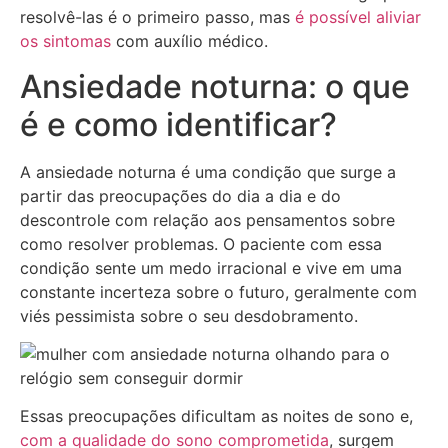
resolvê-las é o primeiro passo, mas
é possível aliviar
os sintomas
com auxílio médico.
Ansiedade noturna: o que
é e como identificar?
A ansiedade noturna é uma condição que surge a
partir das preocupações do dia a dia e do
descontrole com relação aos pensamentos sobre
como resolver problemas. O paciente com essa
condição sente um medo irracional e vive em uma
constante incerteza sobre o futuro, geralmente com
viés pessimista sobre o seu desdobramento.
Essas preocupações dificultam as noites de sono e,
com a qualidade do sono comprometida
, surgem