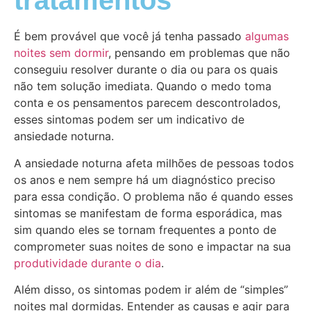
tratamentos
É bem provável que você já tenha passado
algumas
noites sem dormir
, pensando em problemas que não
conseguiu resolver durante o dia ou para os quais
não tem solução imediata. Quando o medo toma
conta e os pensamentos parecem descontrolados,
esses sintomas podem ser um indicativo de
ansiedade noturna.
A ansiedade noturna afeta milhões de pessoas todos
os anos e nem sempre há um diagnóstico preciso
para essa condição. O problema não é quando esses
sintomas se manifestam de forma esporádica, mas
sim quando eles se tornam frequentes a ponto de
comprometer suas noites de sono e impactar na sua
produtividade durante o dia
.
Além disso, os sintomas podem ir além de “simples”
noites mal dormidas. Entender as causas e agir para