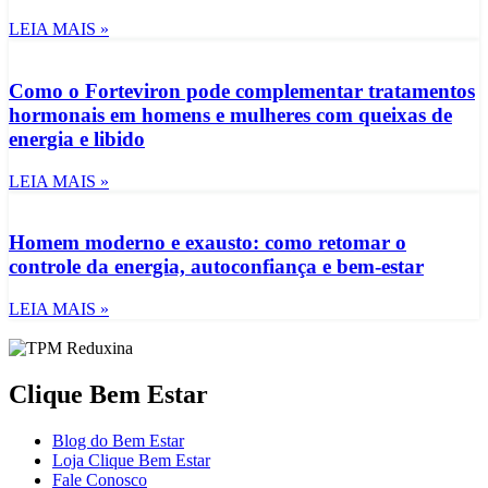
LEIA MAIS »
Como o Forteviron pode complementar tratamentos
hormonais em homens e mulheres com queixas de
energia e libido
LEIA MAIS »
Homem moderno e exausto: como retomar o
controle da energia, autoconfiança e bem-estar
LEIA MAIS »
Clique Bem Estar
Blog do Bem Estar
Loja Clique Bem Estar
Fale Conosco