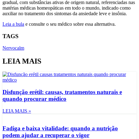
gradual, com substâncias ativas de origem natural, referenciadas nas
matérias médicas homeopáticas em todo o mundo, indicado como
auxiliar no tratamento dos sintomas da ansiedade leve e insônia.
Leia a bula
e consulte o seu médico sobre essa alternativa.
TAGS
Nervocalm
LEIA MAIS
Disfunção erétil: causas, tratamentos naturais e
quando procurar médico
LEIA MAIS »
Fadiga e baixa vitalidade: quando a nutrição
podem ajudar a recuperar o vigor