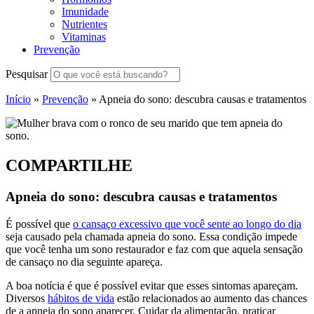
Imunidade
Nutrientes
Vitaminas
Prevenção
Pesquisar
Início
»
Prevenção
»
Apneia do sono: descubra causas e tratamentos
COMPARTILHE
Apneia do sono: descubra causas e tratamentos
É possível que
o cansaço excessivo que você sente ao longo do dia
seja causado pela chamada apneia do sono. Essa condição impede
que você tenha um sono restaurador e faz com que aquela sensação
de cansaço no dia seguinte apareça.
A boa notícia é que é possível evitar que esses sintomas apareçam.
Diversos
hábitos de vida
estão relacionados ao aumento das chances
de a apneia do sono aparecer. Cuidar da alimentação, praticar