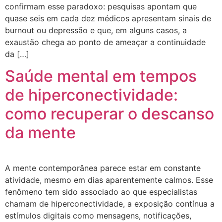
confirmam esse paradoxo: pesquisas apontam que
quase seis em cada dez médicos apresentam sinais de
burnout ou depressão e que, em alguns casos, a
exaustão chega ao ponto de ameaçar a continuidade
da […]
Saúde mental em tempos
de hiperconectividade:
como recuperar o descanso
da mente
A mente contemporânea parece estar em constante
atividade, mesmo em dias aparentemente calmos. Esse
fenômeno tem sido associado ao que especialistas
chamam de hiperconectividade, a exposição contínua a
estímulos digitais como mensagens, notificações,