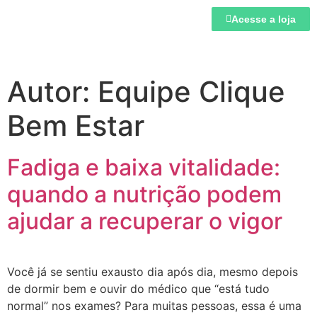
Acesse a loja
Autor:
Equipe Clique
Bem Estar
Fadiga e baixa vitalidade:
quando a nutrição podem
ajudar a recuperar o vigor
Você já se sentiu exausto dia após dia, mesmo depois
de dormir bem e ouvir do médico que “está tudo
normal” nos exames? Para muitas pessoas, essa é uma