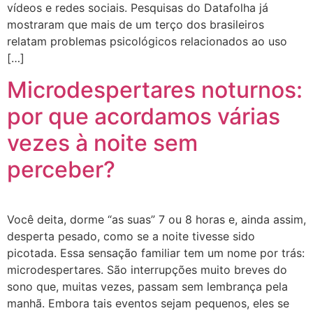
vídeos e redes sociais. Pesquisas do Datafolha já
mostraram que mais de um terço dos brasileiros
relatam problemas psicológicos relacionados ao uso
[…]
Microdespertares noturnos:
por que acordamos várias
vezes à noite sem
perceber?
Você deita, dorme “as suas” 7 ou 8 horas e, ainda assim,
desperta pesado, como se a noite tivesse sido
picotada. Essa sensação familiar tem um nome por trás:
microdespertares. São interrupções muito breves do
sono que, muitas vezes, passam sem lembrança pela
manhã. Embora tais eventos sejam pequenos, eles se