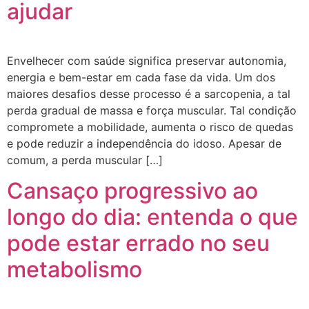
ajudar
Envelhecer com saúde significa preservar autonomia,
energia e bem-estar em cada fase da vida. Um dos
maiores desafios desse processo é a sarcopenia, a tal
perda gradual de massa e força muscular. Tal condição
compromete a mobilidade, aumenta o risco de quedas
e pode reduzir a independência do idoso. Apesar de
comum, a perda muscular […]
Cansaço progressivo ao
longo do dia: entenda o que
pode estar errado no seu
metabolismo