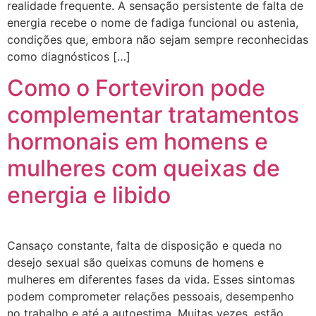
realidade frequente. A sensação persistente de falta de
energia recebe o nome de fadiga funcional ou astenia,
condições que, embora não sejam sempre reconhecidas
como diagnósticos […]
Como o Forteviron pode
complementar tratamentos
hormonais em homens e
mulheres com queixas de
energia e libido
Cansaço constante, falta de disposição e queda no
desejo sexual são queixas comuns de homens e
mulheres em diferentes fases da vida. Esses sintomas
podem comprometer relações pessoais, desempenho
no trabalho e até a autoestima. Muitas vezes, estão