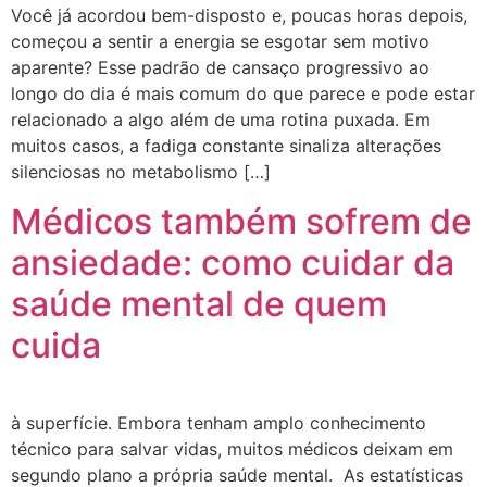
Você já acordou bem-disposto e, poucas horas depois,
começou a sentir a energia se esgotar sem motivo
aparente? Esse padrão de cansaço progressivo ao
longo do dia é mais comum do que parece e pode estar
relacionado a algo além de uma rotina puxada. Em
muitos casos, a fadiga constante sinaliza alterações
silenciosas no metabolismo […]
Médicos também sofrem de
ansiedade: como cuidar da
saúde mental de quem
cuida
à superfície. Embora tenham amplo conhecimento
técnico para salvar vidas, muitos médicos deixam em
segundo plano a própria saúde mental. As estatísticas