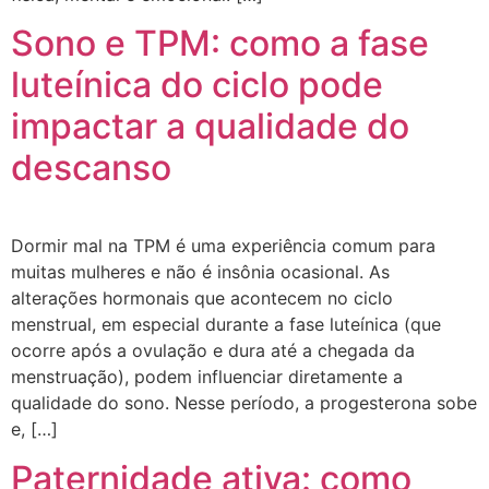
Sono e TPM: como a fase
luteínica do ciclo pode
impactar a qualidade do
descanso
Dormir mal na TPM é uma experiência comum para
muitas mulheres e não é insônia ocasional. As
alterações hormonais que acontecem no ciclo
menstrual, em especial durante a fase luteínica (que
ocorre após a ovulação e dura até a chegada da
menstruação), podem influenciar diretamente a
qualidade do sono. Nesse período, a progesterona sobe
e, […]
Paternidade ativa: como