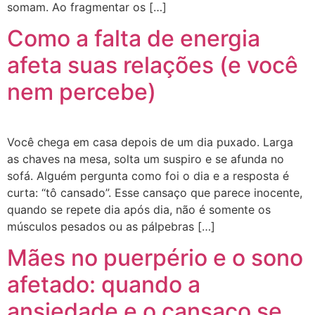
somam. Ao fragmentar os […]
Como a falta de energia
afeta suas relações (e você
nem percebe)
Você chega em casa depois de um dia puxado. Larga
as chaves na mesa, solta um suspiro e se afunda no
sofá. Alguém pergunta como foi o dia e a resposta é
curta: “tô cansado”. Esse cansaço que parece inocente,
quando se repete dia após dia, não é somente os
músculos pesados ou as pálpebras […]
Mães no puerpério e o sono
afetado: quando a
ansiedade e o cansaço se