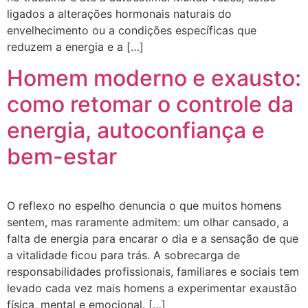
ligados a alterações hormonais naturais do
envelhecimento ou a condições específicas que
reduzem a energia e a […]
Homem moderno e exausto:
como retomar o controle da
energia, autoconfiança e
bem-estar
O reflexo no espelho denuncia o que muitos homens
sentem, mas raramente admitem: um olhar cansado, a
falta de energia para encarar o dia e a sensação de que
a vitalidade ficou para trás. A sobrecarga de
responsabilidades profissionais, familiares e sociais tem
levado cada vez mais homens a experimentar exaustão
física, mental e emocional. […]