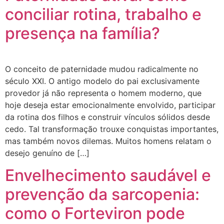
conciliar rotina, trabalho e
presença na família?
O conceito de paternidade mudou radicalmente no
século XXI. O antigo modelo do pai exclusivamente
provedor já não representa o homem moderno, que
hoje deseja estar emocionalmente envolvido, participar
da rotina dos filhos e construir vínculos sólidos desde
cedo. Tal transformação trouxe conquistas importantes,
mas também novos dilemas. Muitos homens relatam o
desejo genuíno de […]
Envelhecimento saudável e
prevenção da sarcopenia:
como o Forteviron pode