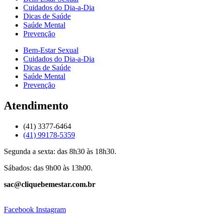
Cuidados do Dia-a-Dia
Dicas de Saúde
Saúde Mental
Prevenção
Bem-Estar Sexual
Cuidados do Dia-a-Dia
Dicas de Saúde
Saúde Mental
Prevenção
Atendimento
(41) 3377-6464
(41) 99178-5359
Segunda a sexta: das 8h30 às 18h30.
Sábados: das 9h00 às 13h00.
sac@cliquebemestar.com.br
Facebook
Instagram