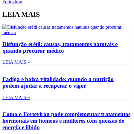
Forteviron
LEIA MAIS
Disfunção erétil: causas, tratamentos naturais e
quando procurar médico
LEIA MAIS »
Fadiga e baixa vitalidade: quando a nutrição
podem ajudar a recuperar o vigor
LEIA MAIS »
Como o Forteviron pode complementar tratamentos
hormonais em homens e mulheres com queixas de
energia e libido