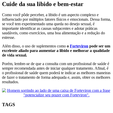
Cuide da sua libido e bem-estar
Como você pôde perceber, a libido é um aspecto complexo e
influenciado por múltiplos fatores físicos e emocionais. Dessa forma,
se você tem experimentado uma queda no desejo sexual, é
importante identificar as causas subjacentes e adotar práticas
saudáveis, como exercícios, uma boa alimentação e a redução do
estresse.
Além disso, o uso de suplementos como
o
Forteviron
pode ser um
excelente aliado para aumentar a libido e melhorar a qualidade
de vida sexual.
Porém, lembre-se de que a consulta com um profissional de saúde é
sempre recomendada antes de iniciar qualquer tratamento. Afinal, é
o profissional de saúde quem poderá te indicar as melhores maneiras
de fazer o tratamento de forma adequada e, assim, obter os melhores
resultados.
TAGS