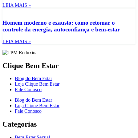
LEIA MAIS »
Homem moderno e exausto: como retomar o
controle da energia, autoconfiança e bem-estar
LEIA MAIS »
Clique Bem Estar
Blog do Bem Estar
Loja Clique Bem Estar
Fale Conosco
Blog do Bem Estar
Loja Clique Bem Estar
Fale Conosco
Categorias
Bem-Estar Sexual