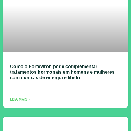
Como o Forteviron pode complementar
tratamentos hormonais em homens e mulheres
com queixas de energia e libido
LEIA MAIS »