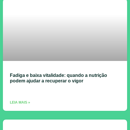
Fadiga e baixa vitalidade: quando a nutrição
podem ajudar a recuperar o vigor
LEIA MAIS »