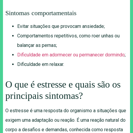
Sintomas comportamentais
Evitar situações que provocam ansiedade;
Comportamentos repetitivos, como roer unhas ou
balançar as pernas;
Dificuldade em adormecer ou permanecer dormindo
;
Dificuldade em relaxar.
O que é estresse e quais são os
principais sintomas?
O estresse é uma resposta do organismo a situações que
exigem uma adaptação ou reação. É uma reação natural do
corpo a desafios e demandas, conhecida como resposta