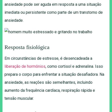
ansiedade pode ser aguda em resposta a uma situação
imediata ou persistente como parte de um transtorno de
ansiedade.
Resposta fisiológica
Em circunstâncias de estresse, é desencadeada a
liberação de hormônios
, como cortisol e adrenalina. Isso
prepara o corpo para enfrentar a situação desafiadora. Na
ansiedade, as reações são semelhantes, incluindo
aumento da frequência cardíaca, respiração rápida e
tensão muscular.