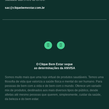
sac@cliquebemestar.com.br
O Clique Bem Estar segue
as determinações da ANVISA
Somos muito mais que uma loja virtual de produtos saudáveis. Temos uma
filosofia de vida que valoriza a saúde física e mental do ser humano. Para
pessoas de bem com a vida e de bem com o mundo. Oferece um variado
mix de produtos, destinados aos mais diversos tipos de público, desde
atletas até mesmo pessoas que querem, simplesmente, cuidar da saúde,
da beleza e do bem estar.