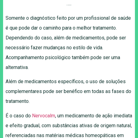
…..
Somente o diagnóstico feito por um profissional de saúde
é que pode dar o caminho para o melhor tratamento.
Dependendo do caso, além de medicamentos, pode ser
necessário fazer mudanças no estilo de vida.
Acompanhamento psicológico também pode ser uma
alternativa.
Além de medicamentos específicos, o uso de soluções
complementares pode ser benéfico em todas as fases do
tratamento.
É o caso do
Nervocalm
, um medicamento de ação imediata
e efeito gradual, com substâncias ativas de origem natural,
referenciadas nas matérias médicas homeopáticas em