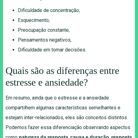
Dificuldade de concentração;
Esquecimento;
Preocupação constante;
Pensamentos negativos;
Dificuldade em tomar decisões.
Quais são as diferenças entre
estresse e ansiedade?
Em resumo, ainda que o estresse e a ansiedade
compartilhem algumas características semelhantes e
estejam inter-relacionados, eles são conceitos distintos.
Podemos fazer essa diferenciação observando aspectos
como
,
,
natureza da resposta
causa e duração
resposta