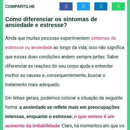
COMPARTILHE
Como diferenciar os sintomas de
ansiedade e estresse?
Ainda que muitas pessoas experimentem
sintomas de
estresse ou ansiedade
ao longo da vida, isso não significa
que essas duas condições andem sempre juntas. Saber
diferenciar as reações do seu corpo ajuda a entender
melhor as causas e, consequentemente, buscar o
tratamento mais adequado.
Em linhas gerais, podemos colocar a situação da seguinte
forma:
a ansiedade se reflete mais em preocupações
intensas, enquanto o estresse,
o que vemos é um
. Claro, há momentos em que os
aumento da irritabilidade