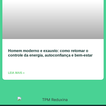
Homem moderno e exausto: como retomar o
controle da energia, autoconfiança e bem-estar
LEIA MAIS »