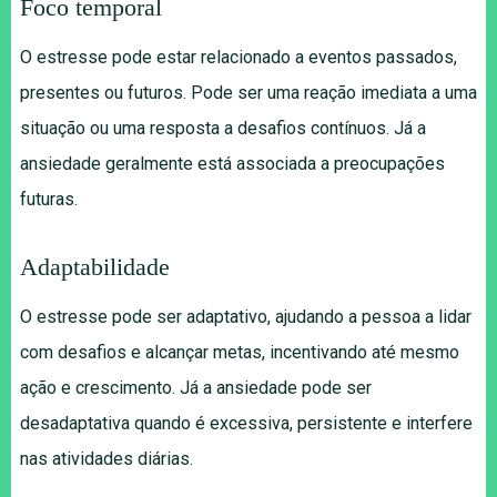
Foco temporal
O estresse pode estar relacionado a eventos passados,
presentes ou futuros. Pode ser uma reação imediata a uma
situação ou uma resposta a desafios contínuos. Já a
ansiedade geralmente está associada a preocupações
futuras.
Adaptabilidade
O estresse pode ser adaptativo, ajudando a pessoa a lidar
com desafios e alcançar metas, incentivando até mesmo
ação e crescimento. Já a ansiedade pode ser
desadaptativa quando é excessiva, persistente e interfere
nas atividades diárias.