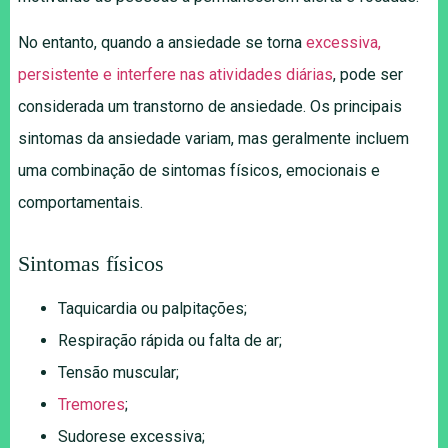
No entanto, quando a ansiedade se torna
excessiva,
persistente e interfere nas atividades diárias
, pode ser
considerada um transtorno de ansiedade. Os principais
sintomas da ansiedade variam, mas geralmente incluem
uma combinação de sintomas físicos, emocionais e
comportamentais.
Sintomas físicos
Taquicardia ou palpitações;
Respiração rápida ou falta de ar;
Tensão muscular;
Tremores
;
Sudorese excessiva;