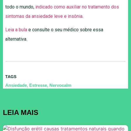
todo o mundo,
indicado como auxiliar no tratamento dos
sintomas da ansiedade leve e insônia
.
Leia a bula
e consulte o seu médico sobre essa
alternativa.
TAGS
Ansiedade
,
Estresse
,
Nervocalm
LEIA MAIS