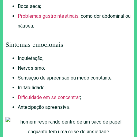
Boca seca;
Problemas gastrointestinais
, como dor abdominal ou
náusea.
Sintomas emocionais
Inquietação;
Nervosismo;
Sensação de apreensão ou medo constante;
Irritabilidade;
Dificuldade em se concentrar
;
Antecipação apreensiva.