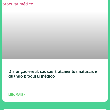
Disfunção erétil: causas, tratamentos naturais e
quando procurar médico
LEIA MAIS »