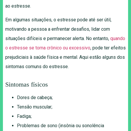
ao estresse.
Em algumas situações, o estresse pode até ser útil,
motivando a pessoa a enfrentar desafios, lidar com
situações difíceis e permanecer alerta. No entanto,
quando
o estresse se torna crônico ou excessivo
, pode ter efeitos
prejudiciais à saúde física e mental. Aqui estão alguns dos
sintomas comuns do estresse.
Sintomas físicos
Dores de cabeça;
Tensão muscular;
Fadiga;
Problemas de sono (insônia ou sonolência