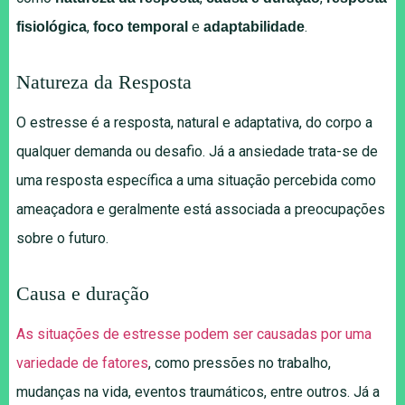
,
e
.
fisiológica
foco temporal
adaptabilidade
Natureza da Resposta
O estresse é a resposta, natural e adaptativa, do corpo a
qualquer demanda ou desafio. Já a ansiedade trata-se de
uma resposta específica a uma situação percebida como
ameaçadora e geralmente está associada a preocupações
sobre o futuro.
Causa e duração
As situações de estresse podem ser causadas por uma
variedade de fatores
, como pressões no trabalho,
mudanças na vida, eventos traumáticos, entre outros. Já a