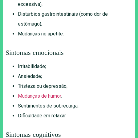
excessiva);
Distúrbios gastrointestinais (como dor de
estômago);
Mudanças no apetite.
Sintomas emocionais
Irritabilidade;
Ansiedade;
Tristeza ou depressão;
Mudanças de humor
;
Sentimentos de sobrecarga;
Dificuldade em relaxar.
Sintomas cognitivos