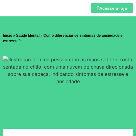
Acesse a loja
Início
»
Saúde Mental
»
Como diferenciar os sintomas de ansiedade e
estresse?