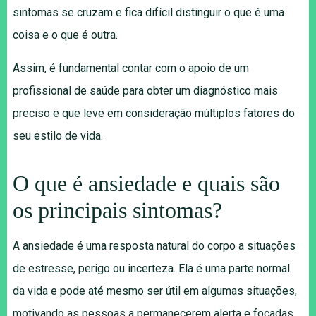
sintomas se cruzam e fica difícil distinguir o que é uma
coisa e o que é outra.
Assim, é fundamental contar com o apoio de um
profissional de saúde para obter um diagnóstico mais
preciso e que leve em consideração múltiplos fatores do
seu estilo de vida.
O que é ansiedade e quais são
os principais sintomas?
A ansiedade é uma resposta natural do corpo a situações
de estresse, perigo ou incerteza. Ela é uma parte normal
da vida e pode até mesmo ser útil em algumas situações,
motivando as pessoas a permanecerem alerta e focadas.