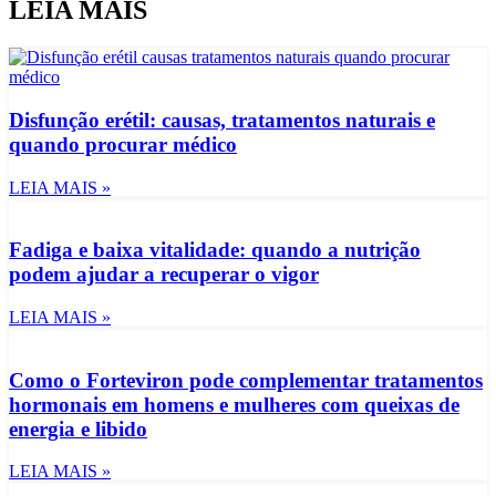
LEIA MAIS
Disfunção erétil: causas, tratamentos naturais e
quando procurar médico
LEIA MAIS »
Fadiga e baixa vitalidade: quando a nutrição
podem ajudar a recuperar o vigor
LEIA MAIS »
Como o Forteviron pode complementar tratamentos
hormonais em homens e mulheres com queixas de
energia e libido
LEIA MAIS »