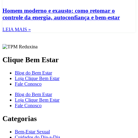
Homem moderno e exausto: como retomar o
controle da energia, autoconfiança e bem-estar
LEIA MAIS »
Clique Bem Estar
Blog do Bem Estar
Loja Clique Bem Estar
Fale Conosco
Blog do Bem Estar
Loja Clique Bem Estar
Fale Conosco
Categorias
Bem-Estar Sexual
Cuidados do Dia-a-Dia