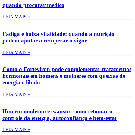
quando procurar médico
LEIA MAIS »
Fadiga e baixa vitalidade: quando a nutrição
podem ajudar a recuperar o vigor
LEIA MAIS »
Como o Forteviron pode complementar tratamentos
hormonais em homens e mulheres com queixas de
energia e libido
LEIA MAIS »
Homem moderno e exausto: como retomar o
controle da energia, autoconfiança e bem-estar
LEIA MAIS »