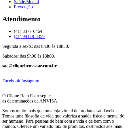
Saúde Mental
Prevenção
Atendimento
(41) 3377-6464
(41) 99178-5359
Segunda a sexta: das 8h30 às 18h30.
Sábados: das 9h00 às 13h00.
sac@cliquebemestar.com.br
Facebook
Instagram
O Clique Bem Estar segue
as determinações da ANVISA
Somos muito mais que uma loja virtual de produtos saudáveis.
Temos uma filosofia de vida que valoriza a saúde física e mental do
ser humano. Para pessoas de bem com a vida e de bem com o
mundo. Oferece um variado mix de produtos, destinados aos mais