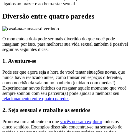
ligados ao prazer e ao bem-estar sexual.
Diversão entre quatro paredes
O momento a dois pode ser mais divertido do que você pode
imaginar, por isso, para melhorar sua vida sexual também é possível
seguir as seguintes dicas:
1. Aventure-se
Pode ser que agora seja a hora de você tentar situações novas, que
nunca havia realizado antes, como transar em espaços diferentes,
como no chão da sala ou no banheiro (cuidado com quedas!).
Experimentar novos fetiches ou resgatar aquele momento que você
sempre sonhou com seu parceiro(a) pode ajudar a melhorar seu
relacionamento entre quatro paredes
.
2. Seja sensual e trabalhe os sentidos
Promova um ambiente em que
vocês possam explorar
todos os
cinco sentidos. Exemplos disso são concentrar-se na sensação de