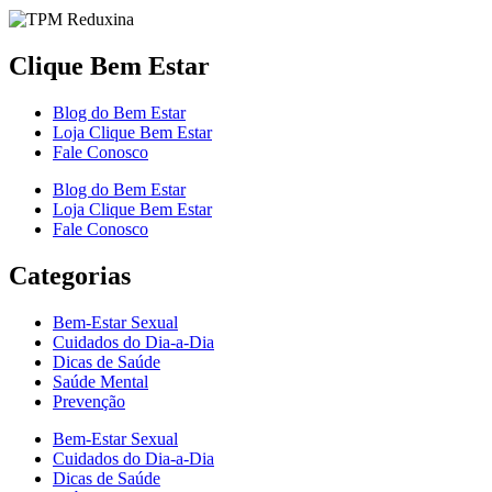
Clique Bem Estar
Blog do Bem Estar
Loja Clique Bem Estar
Fale Conosco
Blog do Bem Estar
Loja Clique Bem Estar
Fale Conosco
Categorias
Bem-Estar Sexual
Cuidados do Dia-a-Dia
Dicas de Saúde
Saúde Mental
Prevenção
Bem-Estar Sexual
Cuidados do Dia-a-Dia
Dicas de Saúde