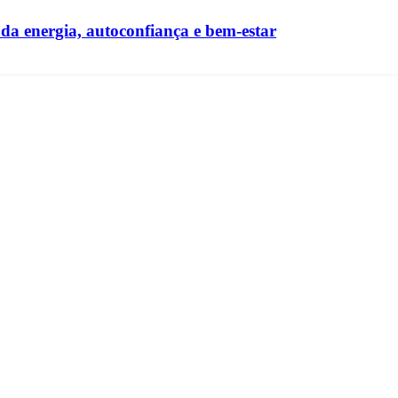
a energia, autoconfiança e bem-estar