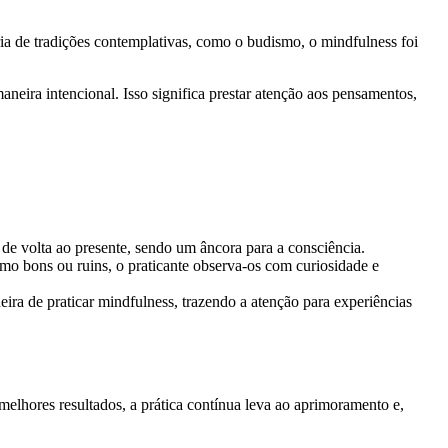
ia de tradições contemplativas, como o budismo, o mindfulness foi
maneira intencional. Isso significa prestar atenção aos pensamentos,
de volta ao presente, sendo um âncora para a consciência.
mo bons ou ruins, o praticante observa-os com curiosidade e
eira de praticar mindfulness, trazendo a atenção para experiências
 melhores resultados, a prática contínua leva ao aprimoramento e,