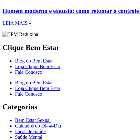
Homem moderno e exausto: como retomar o controle d
LEIA MAIS »
Clique Bem Estar
Blog do Bem Estar
Loja Clique Bem Estar
Fale Conosco
Blog do Bem Estar
Loja Clique Bem Estar
Fale Conosco
Categorias
Bem-Estar Sexual
Cuidados do Dia-a-Dia
Dicas de Saúde
Saúde Mental