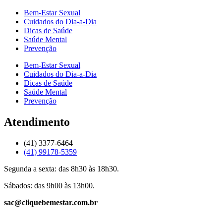
Bem-Estar Sexual
Cuidados do Dia-a-Dia
Dicas de Saúde
Saúde Mental
Prevenção
Bem-Estar Sexual
Cuidados do Dia-a-Dia
Dicas de Saúde
Saúde Mental
Prevenção
Atendimento
(41) 3377-6464
(41) 99178-5359
Segunda a sexta: das 8h30 às 18h30.
Sábados: das 9h00 às 13h00.
sac@cliquebemestar.com.br