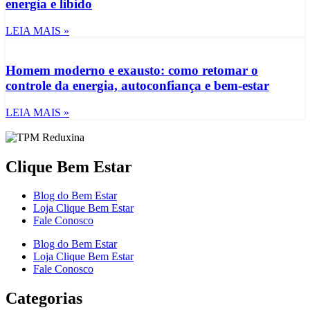
energia e libido
LEIA MAIS »
Homem moderno e exausto: como retomar o
controle da energia, autoconfiança e bem-estar
LEIA MAIS »
Clique Bem Estar
Blog do Bem Estar
Loja Clique Bem Estar
Fale Conosco
Blog do Bem Estar
Loja Clique Bem Estar
Fale Conosco
Categorias