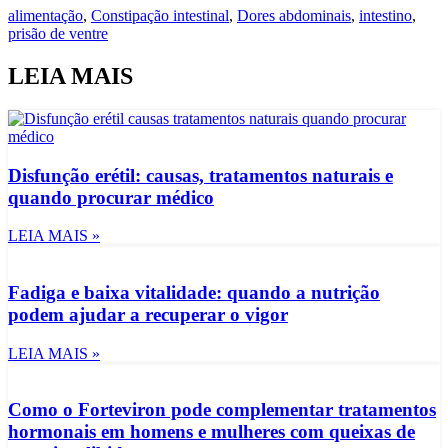
alimentação
,
Constipação intestinal
,
Dores abdominais
,
intestino
,
prisão de ventre
LEIA MAIS
Disfunção erétil: causas, tratamentos naturais e
quando procurar médico
LEIA MAIS »
Fadiga e baixa vitalidade: quando a nutrição
podem ajudar a recuperar o vigor
LEIA MAIS »
Como o Forteviron pode complementar tratamentos
hormonais em homens e mulheres com queixas de