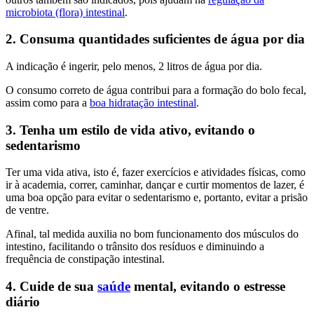
microbiota (flora) intestinal
.
2. Consuma quantidades suficientes de água por dia
A indicação é ingerir, pelo menos, 2 litros de água por dia.
O consumo correto de água contribui para a formação do bolo fecal,
assim como para a
boa hidratação intestinal
.
3. Tenha um estilo de vida ativo, evitando o
sedentarismo
Ter uma vida ativa, isto é, fazer exercícios e atividades físicas, como
ir à academia, correr, caminhar, dançar e curtir momentos de lazer, é
uma boa opção para evitar o sedentarismo e, portanto, evitar a prisão
de ventre.
Afinal, tal medida auxilia no bom funcionamento dos músculos do
intestino, facilitando o trânsito dos resíduos e diminuindo a
frequência de constipação intestinal.
4. Cuide de sua
saúde
mental, evitando o estresse
diário