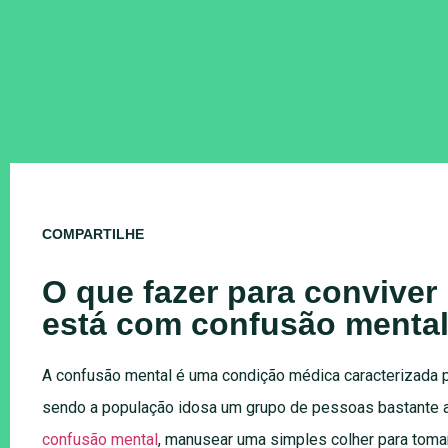
COMPARTILHE
O que fazer para conviver
está com confusão menta
A confusão mental é uma condição médica caracterizada p
sendo a população idosa um grupo de pessoas bastante a
confusão mental
, manusear uma simples colher para toma