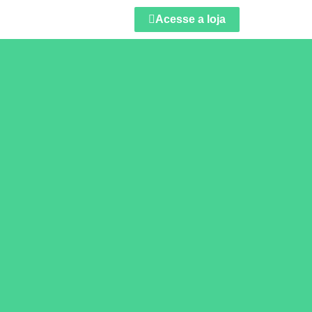
Acesse a loja