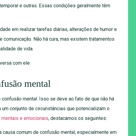
otemporal e outras. Essas condições geralmente têm
uldade em realizar tarefas diárias, alterações de humor e
de comunicação. Não há cura, mas existem tratamentos
alidade de vida.
nfusão mental
 confusão mental. Isso se deve ao fato de que não há
 um conjunto de circunstâncias que potencializam o
, mentais e emocionais
, destacamos os seguintes:
ma causa comum de confusão mental, especialmente em