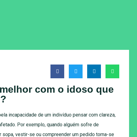
 melhor com o idoso que
l?
ela incapacidade de um indivíduo pensar com clareza,
fetado. Por exemplo, quando alguém sofre de
r sopa, vestir-se ou compreender um pedido torna-se