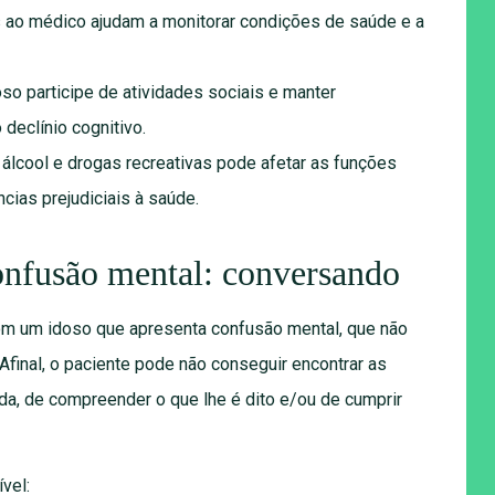
s ao médico ajudam a monitorar condições de saúde e a
so participe de atividades sociais e manter
 declínio cognitivo.
álcool e drogas recreativas pode afetar as funções
cias prejudiciais à saúde.
nfusão mental: conversando
m um idoso que apresenta confusão mental, que não
Afinal, o paciente pode não conseguir encontrar as
nda, de compreender o que lhe é dito e/ou de cumprir
vel: