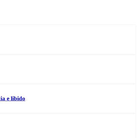
a e libido