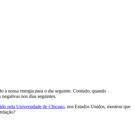
do a nossa energia para o dia seguinte. Contudo, quando
negativas nos dias seguintes.
ido pela Universidade de Chicago
, nos Estados Unidos, mostrou que
relação?