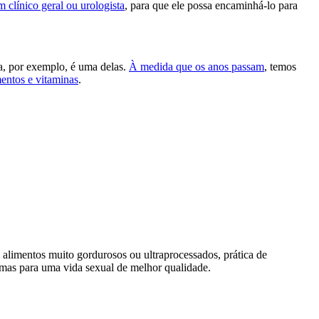
 clínico geral ou urologista
, para que ele possa encaminhá-lo para
, por exemplo, é uma delas.
À medida que os anos passam
, temos
entos e vitaminas
.
 alimentos muito gordurosos ou ultraprocessados, prática de
 mas para uma vida sexual de melhor qualidade.