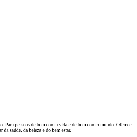
mano. Para pessoas de bem com a vida e de bem com o mundo. Oferece
r da saúde, da beleza e do bem estar.