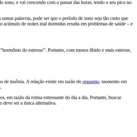
 sono, e vai crescendo com o passar das horas, tendo o seu pico no
outras palavras, pode ser que o período de sono seja tão curto que
 o acúmulo de noites mal dormidas resulta em problemas de saúde – e
“hormônio do estresse”. Portanto, com menos libido e mais estresse,
os de insônia. A relação existe em razão do
orgasmo
, momento em
.
 em razão da rotina estressante do dia a dia. Portanto, buscar
 deve ser a única alternativa.