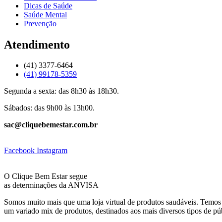
Dicas de Saúde
Saúde Mental
Prevenção
Atendimento
(41) 3377-6464
(41) 99178-5359
Segunda a sexta: das 8h30 às 18h30.
Sábados: das 9h00 às 13h00.
sac@cliquebemestar.com.br
Facebook
Instagram
O Clique Bem Estar segue
as determinações da ANVISA
Somos muito mais que uma loja virtual de produtos saudáveis. Temos 
um variado mix de produtos, destinados aos mais diversos tipos de pú