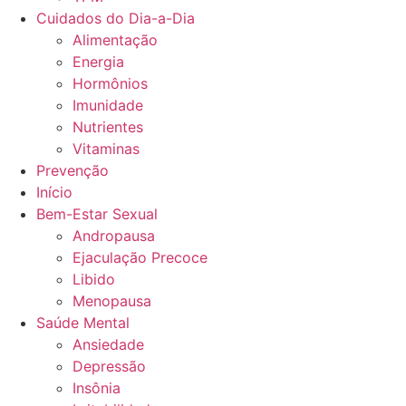
Cuidados do Dia-a-Dia
Alimentação
Energia
Hormônios
Imunidade
Nutrientes
Vitaminas
Prevenção
Início
Bem-Estar Sexual
Andropausa
Ejaculação Precoce
Libido
Menopausa
Saúde Mental
Ansiedade
Depressão
Insônia