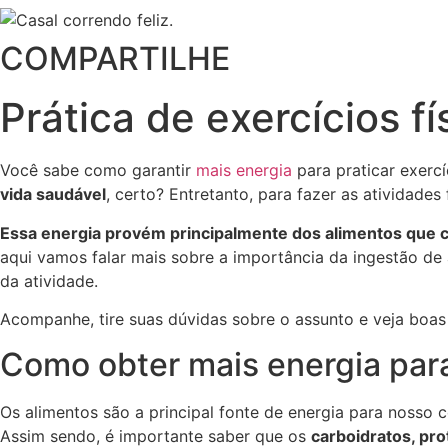
COMPARTILHE
Prática de exercícios f
Você sabe como garantir
mais energia
para praticar exerc
vida saudável
, certo? Entretanto, para fazer as atividade
Essa energia provém principalmente dos alimentos que
aqui vamos falar mais sobre a importância da ingestão de 
da atividade.
Acompanhe, tire suas dúvidas sobre o assunto e veja boas 
Como obter mais energia para
Os alimentos são a principal fonte de energia para nosso 
Assim sendo, é importante saber que os
carboidratos, pr