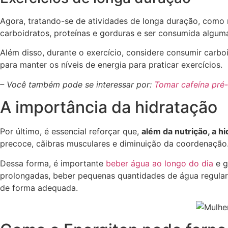
Agora, tratando-se de atividades de longa duração, como ma
carboidratos, proteínas e gorduras e ser consumida alguma
Além disso, durante o exercício, considere consumir carb
para manter os níveis de energia para praticar exercícios.
– Você também pode se interessar por:
Tomar cafeína pré-
A importância da hidratação
Por último, é essencial reforçar que,
além da nutrição, a 
precoce, cãibras musculares e diminuição da coordenação
Dessa forma, é importante
beber água ao longo do dia
e g
prolongadas, beber pequenas quantidades de água regular
de forma adequada.