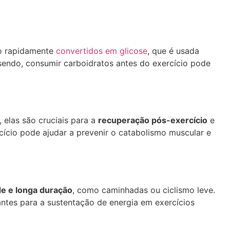
ão rapidamente
convertidos em glicose
, que é usada
endo, consumir carboidratos antes do exercício pode
, elas são cruciais para a
recuperação pós-exercício
e
cio pode ajudar a prevenir o catabolismo muscular e
de e longa duração
, como caminhadas ou ciclismo leve.
ntes para a sustentação de energia em exercícios