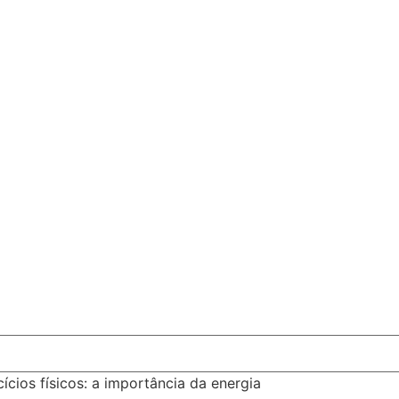
cícios físicos: a importância da energia