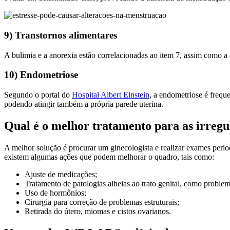
9) Transtornos alimentares
A bulimia e a anorexia estão correlacionadas ao item 7, assim como a
10) Endometriose
Segundo o portal do
Hospital Albert Einstein
, a endometriose é frequ
podendo atingir também a própria parede uterina.
Qual é o melhor tratamento para as irregu
A melhor solução é procurar um ginecologista e realizar exames perio
existem algumas ações que podem melhorar o quadro, tais como:
Ajuste de medicações;
Tratamento de patologias alheias ao trato genital, como problem
Uso de hormônios;
Cirurgia para correção de problemas estruturais;
Retirada do útero, miomas e cistos ovarianos.