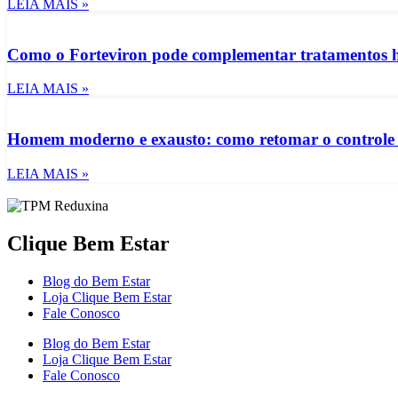
LEIA MAIS »
Como o Forteviron pode complementar tratamentos h
LEIA MAIS »
Homem moderno e exausto: como retomar o controle d
LEIA MAIS »
Clique Bem Estar
Blog do Bem Estar
Loja Clique Bem Estar
Fale Conosco
Blog do Bem Estar
Loja Clique Bem Estar
Fale Conosco