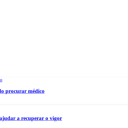
ndo procurar médico
ajudar a recuperar o vigor