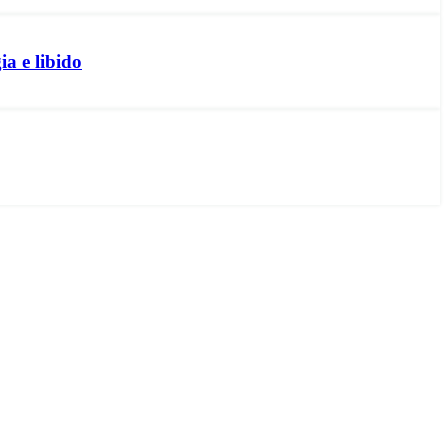
a e libido