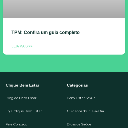
TPM: Confira um guia completo
LEIA MAIS >>
Clique Bem Estar
Categorias
Blog do Bem Estar
Bem-Estar Sexual
Loja Clique Bem Estar
Cuidados do Dia-a-Dia
Fale Conosco
Dicas de Saúde