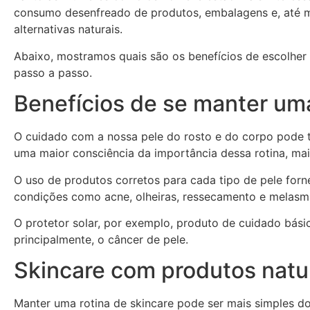
consumo desenfreado de produtos, embalagens e, até m
alternativas naturais.
Abaixo, mostramos quais são os benefícios de escolher
passo a passo.
Benefícios de se manter uma
O cuidado com a nossa pele do rosto e do corpo pode tr
uma maior consciência da importância dessa rotina, mai
O uso de produtos corretos para cada tipo de pele forn
condições como acne, olheiras, ressecamento e melasm
O protetor solar, por exemplo, produto de cuidado bási
principalmente, o câncer de pele.
Skincare com produtos natu
Manter uma rotina de skincare pode ser mais simples d