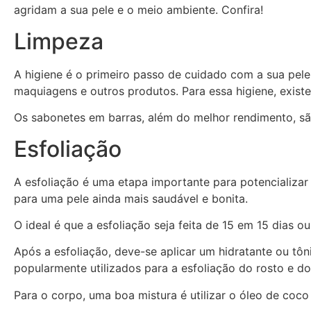
agridam a sua pele e o meio ambiente. Confira!
Limpeza
A higiene é o primeiro passo de cuidado com a sua pele,
maquiagens e outros produtos. Para essa higiene, existe
Os sabonetes em barras, além do melhor rendimento, sã
Esfoliação
A esfoliação é uma etapa importante para potencializar
para uma pele ainda mais saudável e bonita.
O ideal é que a esfoliação seja feita de 15 em 15 dias 
Após a esfoliação, deve-se aplicar um hidratante ou tôni
popularmente utilizados para a esfoliação do rosto e do
Para o corpo, uma boa mistura é utilizar o óleo de coco