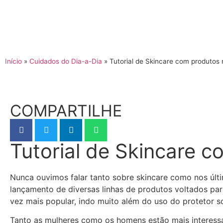
Início
»
Cuidados do Dia-a-Dia
»
Tutorial de Skincare com produtos 
COMPARTILHE
Tutorial de Skincare c
Nunca ouvimos falar tanto sobre skincare como nos últ
lançamento de diversas linhas de produtos voltados pa
vez mais popular, indo muito além do uso do protetor so
Tanto as mulheres como os homens estão mais interess