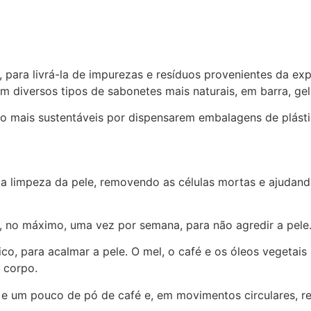
 para livrá-la de impurezas e resíduos provenientes da exp
m diversos tipos de sabonetes mais naturais, em barra, gel 
o mais sustentáveis por dispensarem embalagens de plásti
 a limpeza da pele, removendo as células mortas e ajudan
ou, no máximo, uma vez por semana, para não agredir a pele
co, para acalmar a pele. O mel, o café e os óleos vegetais
 corpo.
 e um pouco de pó de café e, em movimentos circulares, re