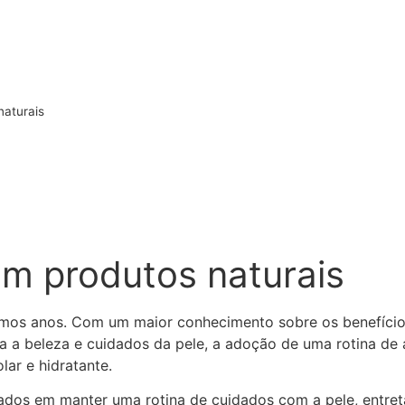
naturais
om produtos naturais
imos anos. Com um maior conhecimento sobre os benefício
ra a beleza e cuidados da pele, a adoção de uma rotina de
lar e hidratante.
ados em manter uma rotina de cuidados com a pele, entre