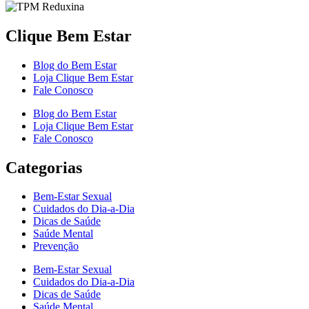
Clique Bem Estar
Blog do Bem Estar
Loja Clique Bem Estar
Fale Conosco
Blog do Bem Estar
Loja Clique Bem Estar
Fale Conosco
Categorias
Bem-Estar Sexual
Cuidados do Dia-a-Dia
Dicas de Saúde
Saúde Mental
Prevenção
Bem-Estar Sexual
Cuidados do Dia-a-Dia
Dicas de Saúde
Saúde Mental