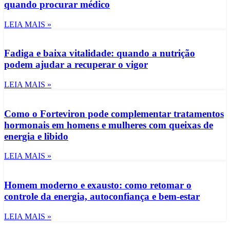
quando procurar médico
LEIA MAIS »
Fadiga e baixa vitalidade: quando a nutrição
podem ajudar a recuperar o vigor
LEIA MAIS »
Como o Forteviron pode complementar tratamentos
hormonais em homens e mulheres com queixas de
energia e libido
LEIA MAIS »
Homem moderno e exausto: como retomar o
controle da energia, autoconfiança e bem-estar
LEIA MAIS »