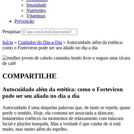
Imunidade
Nutrientes
Vitaminas
Prevenção
Pesquisar
Início
»
Cuidados do Dia-a-Dia
»
Autocuidado além da estética:
como o Forteviron pode ser seu aliado no dia a dia
COMPARTILHE
Autocuidado além da estética: como o Forteviron
pode ser seu aliado no dia a dia
Autocuidado é uma daquelas palavras que, de tanto se repetir, quase
perde o sentido. Hoje, ela costuma ser associada a skincare,
tratamentos estéticos ou momentos de relaxamento com máscara
facial e playlist tranquila. Mas a verdade é que cuidar de si está
muito, mas muito além do espelho.