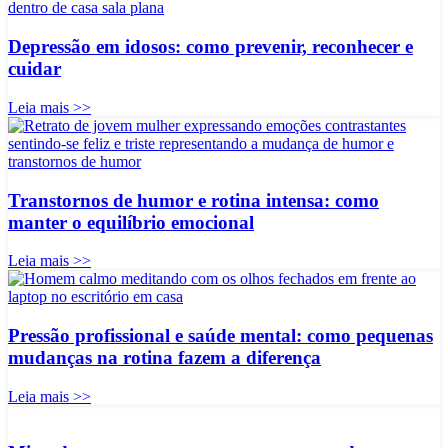
Depressão em idosos: como prevenir, reconhecer e
cuidar
Leia mais >>
Transtornos de humor e rotina intensa: como
manter o equilíbrio emocional
Leia mais >>
Pressão profissional e saúde mental: como pequenas
mudanças na rotina fazem a diferença
Leia mais >>