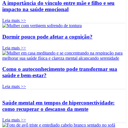
A importância do vínculo entre mãe e filho e seu
impacto na saúde emocional
Leia mais >>
Dormir pouco pode afetar a cognição?
Leia mais >>
Como o autoconhecimento pode transformar sua
saúde e bem-estar?
Leia mais >>
Saúde mental em tempos de hiperconectividade:
como recuperar o descanso da mente
Leia mais >>