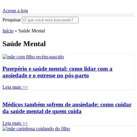
Acesse a loja
Pesquisar
Início
»
Saúde Mental
Saúde Mental
Puerpério e saúde mental: como lidar com a
ansiedade e o estresse no pós-parto
Leia mais >>
Médicos também sofrem de ansiedade: como cuidar
da saúde mental de quem cuida
Leia mais >>