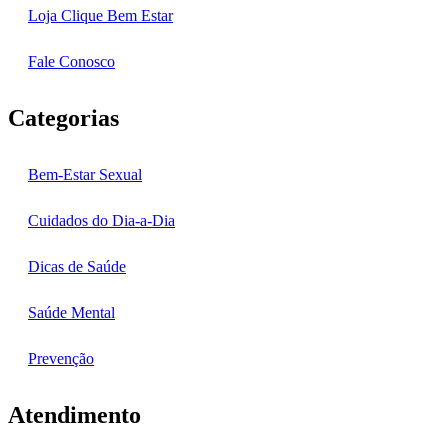
Loja Clique Bem Estar
Fale Conosco
Categorias
Bem-Estar Sexual
Cuidados do Dia-a-Dia
Dicas de Saúde
Saúde Mental
Prevenção
Atendimento