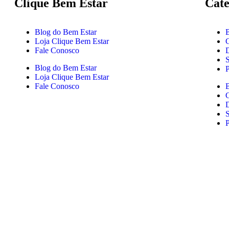
Clique Bem Estar
Cate
Blog do Bem Estar
Loja Clique Bem Estar
Fale Conosco
Blog do Bem Estar
Loja Clique Bem Estar
Fale Conosco