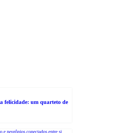
 felicidade: um quarteto de