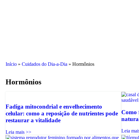
Início
»
Cuidados do Dia-a-Dia
»
Hormônios
Hormônios
Fadiga mitocondrial e envelhecimento
Como f
celular: como a reposição de nutrientes pode
natura
restaurar a vitalidade
Leia mai
Leia mais >>