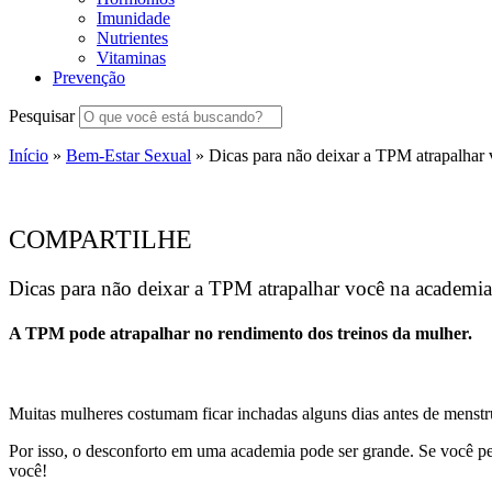
Imunidade
Nutrientes
Vitaminas
Prevenção
Pesquisar
Início
»
Bem-Estar Sexual
»
Dicas para não deixar a TPM atrapalhar
COMPARTILHE
Dicas para não deixar a TPM atrapalhar você na academia
A TPM pode atrapalhar no rendimento dos treinos da mulher.
Muitas mulheres costumam ficar inchadas alguns dias antes de menstru
Por isso, o desconforto em uma academia pode ser grande. Se você per
você!