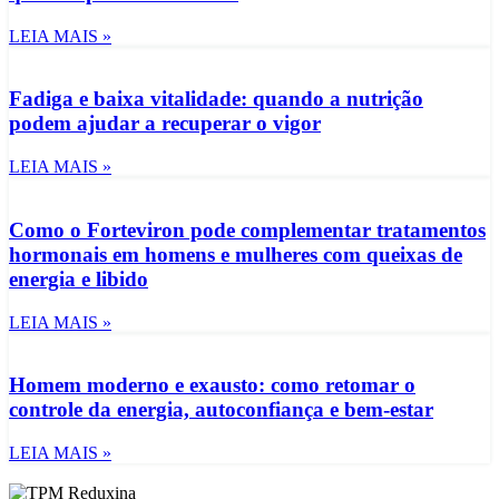
LEIA MAIS »
Fadiga e baixa vitalidade: quando a nutrição
podem ajudar a recuperar o vigor
LEIA MAIS »
Como o Forteviron pode complementar tratamentos
hormonais em homens e mulheres com queixas de
energia e libido
LEIA MAIS »
Homem moderno e exausto: como retomar o
controle da energia, autoconfiança e bem-estar
LEIA MAIS »