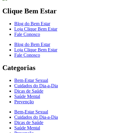
Clique Bem Estar
Blog do Bem Estar
Loja Clique Bem Estar
Fale Conosco
Blog do Bem Estar
Loja Clique Bem Estar
Fale Conosco
Categorias
Bem-Estar Sexual
Cuidados do Dia-a-Dia
Dicas de Saúde
Saúde Mental
Prevenção
Bem-Estar Sexual
Cuidados do Dia-a-Dia
Dicas de Saúde
Saúde Mental