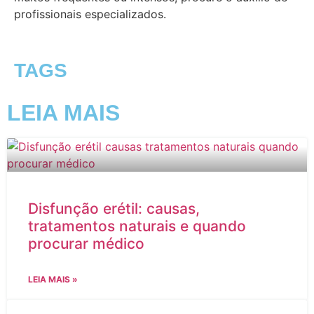
profissionais especializados.
TAGS
LEIA MAIS
Disfunção erétil: causas,
tratamentos naturais e quando
procurar médico
LEIA MAIS »