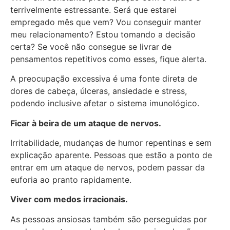
terrivelmente estressante. Será que estarei
empregado mês que vem? Vou conseguir manter
meu relacionamento? Estou tomando a decisão
certa? Se você não consegue se livrar de
pensamentos repetitivos como esses, fique alerta.
A preocupação excessiva é uma fonte direta de
dores de cabeça, úlceras, ansiedade e stress,
podendo inclusive afetar o sistema imunológico.
Ficar à beira de um ataque de nervos.
Irritabilidade, mudanças de humor repentinas e sem
explicação aparente. Pessoas que estão a ponto de
entrar em um ataque de nervos, podem passar da
euforia ao pranto rapidamente.
Viver com medos irracionais.
As pessoas ansiosas também são perseguidas por