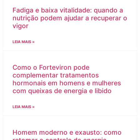
Fadiga e baixa vitalidade: quando a
nutrição podem ajudar a recuperar o
vigor
LEIA MAIS »
Como o Forteviron pode
complementar tratamentos
hormonais em homens e mulheres
com queixas de energia e libido
LEIA MAIS »
Homem moderno e exausto: como