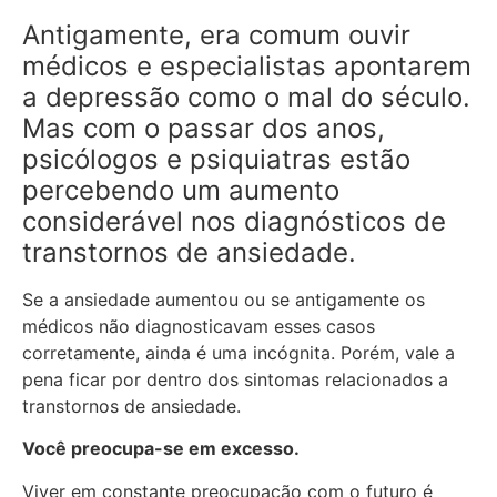
Antigamente, era comum ouvir
médicos e especialistas apontarem
a depressão como o mal do século.
Mas com o passar dos anos,
psicólogos e psiquiatras estão
percebendo um aumento
considerável nos diagnósticos de
transtornos de ansiedade.
Se a ansiedade aumentou ou se antigamente os
médicos não diagnosticavam esses casos
corretamente, ainda é uma incógnita. Porém, vale a
pena ficar por dentro dos sintomas relacionados a
transtornos de ansiedade.
Você pre
ocupa-se em excesso.
Viver em constante preocupação com o futuro é