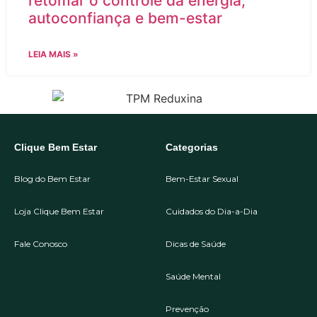
retomar o controle da energia,
autoconfiança e bem-estar
LEIA MAIS »
Clique Bem Estar
Categorias
Blog do Bem Estar
Bem-Estar Sexual
Loja Clique Bem Estar
Cuidados do Dia-a-Dia
Fale Conosco
Dicas de Saúde
Saúde Mental
Prevenção