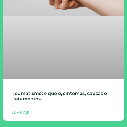
Reumatismo: o que é, sintomas, causas e
tratamentos
LEIA MAIS >>