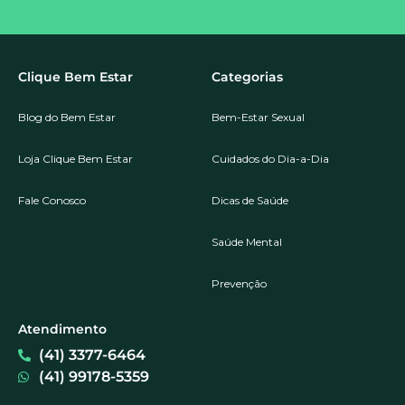
Clique Bem Estar
Categorias
Blog do Bem Estar
Bem-Estar Sexual
Loja Clique Bem Estar
Cuidados do Dia-a-Dia
Fale Conosco
Dicas de Saúde
Saúde Mental
Prevenção
Atendimento
(41) 3377-6464
(41) 99178-5359