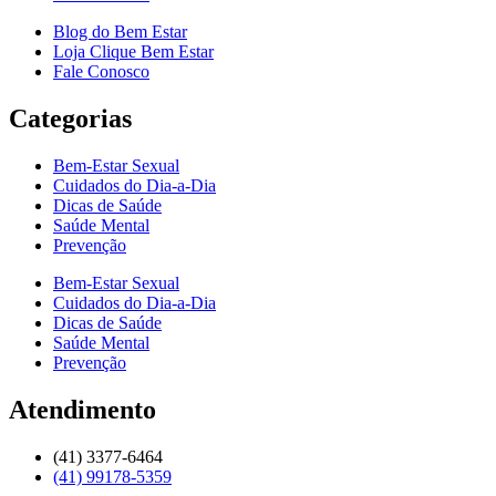
Blog do Bem Estar
Loja Clique Bem Estar
Fale Conosco
Categorias
Bem-Estar Sexual
Cuidados do Dia-a-Dia
Dicas de Saúde
Saúde Mental
Prevenção
Bem-Estar Sexual
Cuidados do Dia-a-Dia
Dicas de Saúde
Saúde Mental
Prevenção
Atendimento
(41) 3377-6464
(41) 99178-5359