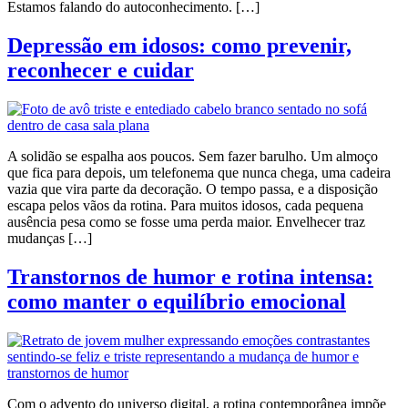
Estamos falando do autoconhecimento. […]
Depressão em idosos: como prevenir,
reconhecer e cuidar
A solidão se espalha aos poucos. Sem fazer barulho. Um almoço
que fica para depois, um telefonema que nunca chega, uma cadeira
vazia que vira parte da decoração. O tempo passa, e a disposição
escapa pelos vãos da rotina. Para muitos idosos, cada pequena
ausência pesa como se fosse uma perda maior. Envelhecer traz
mudanças […]
Transtornos de humor e rotina intensa:
como manter o equilíbrio emocional
Com o advento do universo digital, a rotina contemporânea impõe