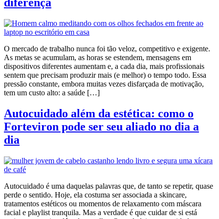
diferença
O mercado de trabalho nunca foi tão veloz, competitivo e exigente.
As metas se acumulam, as horas se estendem, mensagens em
dispositivos diferentes aumentam e, a cada dia, mais profissionais
sentem que precisam produzir mais (e melhor) o tempo todo. Essa
pressão constante, embora muitas vezes disfarçada de motivação,
tem um custo alto: a saúde […]
Autocuidado além da estética: como o
Forteviron pode ser seu aliado no dia a
dia
Autocuidado é uma daquelas palavras que, de tanto se repetir, quase
perde o sentido. Hoje, ela costuma ser associada a skincare,
tratamentos estéticos ou momentos de relaxamento com máscara
facial e playlist tranquila. Mas a verdade é que cuidar de si está