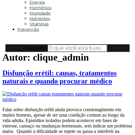
Energia
Hormônios
Imunidade
Nutrientes
Vitaminas
Prevenção
Pesquisar
Autor:
clique_admin
Disfunção erétil: causas, tratamentos
naturais e quando procurar médico
Falar sobre disfunção erétil ainda provoca constrangimento em
muitos homens, apesar de ser uma condição comum ao longo da
vida adulta. Episódios isolados podem acontecer em fases de
estresse, cansaço ou mudanças hormonais, sem indicar um problema
maior. Quando a dificuldade se repete ou passa a interferir na