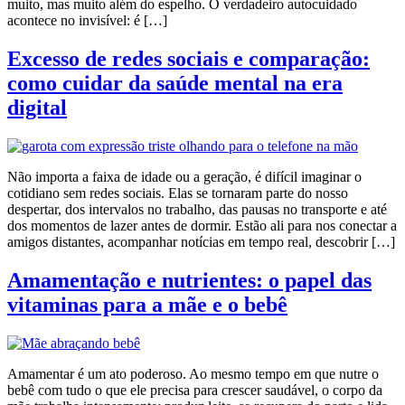
muito, mas muito além do espelho. O verdadeiro autocuidado
acontece no invisível: é […]
Excesso de redes sociais e comparação:
como cuidar da saúde mental na era
digital
Não importa a faixa de idade ou a geração, é difícil imaginar o
cotidiano sem redes sociais. Elas se tornaram parte do nosso
despertar, dos intervalos no trabalho, das pausas no transporte e até
dos momentos de lazer antes de dormir. Estão ali para nos conectar a
amigos distantes, acompanhar notícias em tempo real, descobrir […]
Amamentação e nutrientes: o papel das
vitaminas para a mãe e o bebê
Amamentar é um ato poderoso. Ao mesmo tempo em que nutre o
bebê com tudo o que ele precisa para crescer saudável, o corpo da