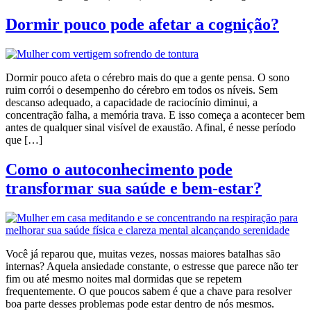
Dormir pouco pode afetar a cognição?
Dormir pouco afeta o cérebro mais do que a gente pensa. O sono
ruim corrói o desempenho do cérebro em todos os níveis. Sem
descanso adequado, a capacidade de raciocínio diminui, a
concentração falha, a memória trava. E isso começa a acontecer bem
antes de qualquer sinal visível de exaustão. Afinal, é nesse período
que […]
Como o autoconhecimento pode
transformar sua saúde e bem-estar?
Você já reparou que, muitas vezes, nossas maiores batalhas são
internas? Aquela ansiedade constante, o estresse que parece não ter
fim ou até mesmo noites mal dormidas que se repetem
frequentemente. O que poucos sabem é que a chave para resolver
boa parte desses problemas pode estar dentro de nós mesmos.