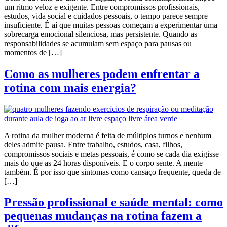
um ritmo veloz e exigente. Entre compromissos profissionais,
estudos, vida social e cuidados pessoais, o tempo parece sempre
insuficiente. É aí que muitas pessoas começam a experimentar uma
sobrecarga emocional silenciosa, mas persistente. Quando as
responsabilidades se acumulam sem espaço para pausas ou
momentos de […]
Como as mulheres podem enfrentar a
rotina com mais energia?
A rotina da mulher moderna é feita de múltiplos turnos e nenhum
deles admite pausa. Entre trabalho, estudos, casa, filhos,
compromissos sociais e metas pessoais, é como se cada dia exigisse
mais do que as 24 horas disponíveis. E o corpo sente. A mente
também. É por isso que sintomas como cansaço frequente, queda de
[…]
Pressão profissional e saúde mental: como
pequenas mudanças na rotina fazem a