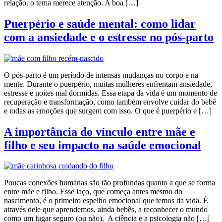
relação, o tema merece atenção. A boa […]
Puerpério e saúde mental: como lidar
com a ansiedade e o estresse no pós-parto
O pós-parto é um período de intensas mudanças no corpo e na
mente. Durante o puerpério, muitas mulheres enfrentam ansiedade,
estresse e noites mal dormidas. Essa etapa da vida é um momento de
recuperação e transformação, como também envolve cuidar do bebê
e todas as emoções que surgem com isso. O que é puerpério e […]
A importância do vínculo entre mãe e
filho e seu impacto na saúde emocional
Poucas conexões humanas são tão profundas quanto a que se forma
entre mãe e filho. Esse laço, que começa antes mesmo do
nascimento, é o primeiro espelho emocional que temos da vida. É
através dele que aprendemos, ainda bebês, a reconhecer o mundo
como um lugar seguro (ou não). A ciência e a psicologia não […]