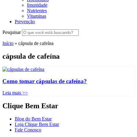
Imunidade
Nutrientes
Vitaminas
Prevenção
Pesquisar
Início
»
cápsula de cafeína
cápsula de cafeína
Como tomar cápsulas de cafeína?
Leia mais >>
Clique Bem Estar
Blog do Bem Estar
Loja Clique Bem Estar
Fale Conosco