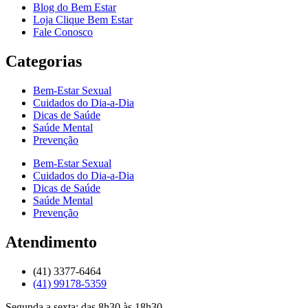
Blog do Bem Estar
Loja Clique Bem Estar
Fale Conosco
Categorias
Bem-Estar Sexual
Cuidados do Dia-a-Dia
Dicas de Saúde
Saúde Mental
Prevenção
Bem-Estar Sexual
Cuidados do Dia-a-Dia
Dicas de Saúde
Saúde Mental
Prevenção
Atendimento
(41) 3377-6464
(41) 99178-5359
Segunda a sexta: das 8h30 às 18h30.