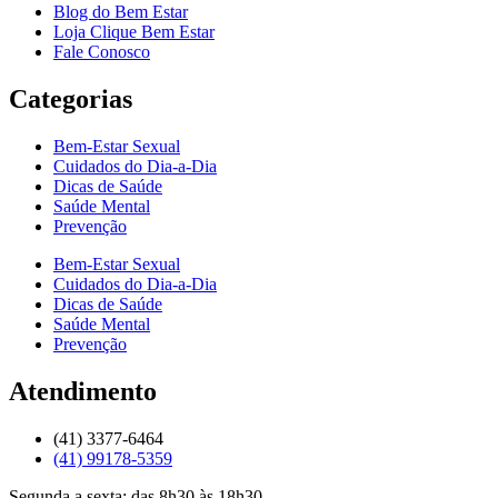
Blog do Bem Estar
Loja Clique Bem Estar
Fale Conosco
Categorias
Bem-Estar Sexual
Cuidados do Dia-a-Dia
Dicas de Saúde
Saúde Mental
Prevenção
Bem-Estar Sexual
Cuidados do Dia-a-Dia
Dicas de Saúde
Saúde Mental
Prevenção
Atendimento
(41) 3377-6464
(41) 99178-5359
Segunda a sexta: das 8h30 às 18h30.