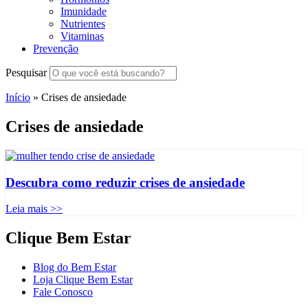
Imunidade
Nutrientes
Vitaminas
Prevenção
Pesquisar
Início
»
Crises de ansiedade
Crises de ansiedade
Descubra como reduzir crises de ansiedade
Leia mais >>
Clique Bem Estar
Blog do Bem Estar
Loja Clique Bem Estar
Fale Conosco