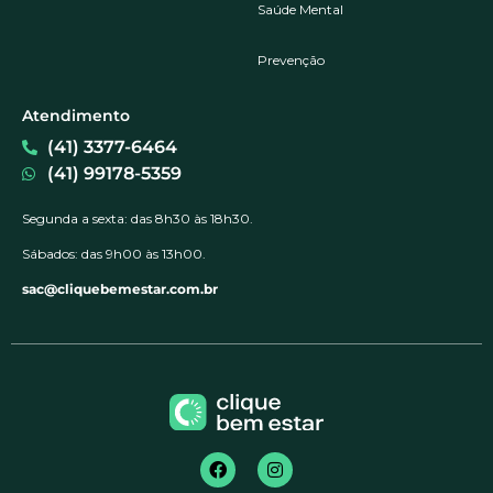
Saúde Mental
Prevenção
Atendimento
(41) 3377-6464
(41) 99178-5359
Segunda a sexta: das 8h30 às 18h30.
Sábados: das 9h00 às 13h00.
sac@cliquebemestar.com.br