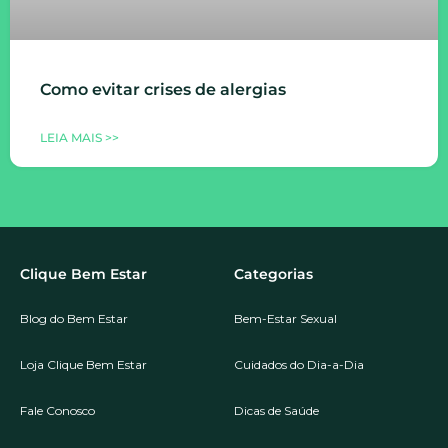
Como evitar crises de alergias
LEIA MAIS >>
Clique Bem Estar
Categorias
Blog do Bem Estar
Bem-Estar Sexual
Loja Clique Bem Estar
Cuidados do Dia-a-Dia
Fale Conosco
Dicas de Saúde