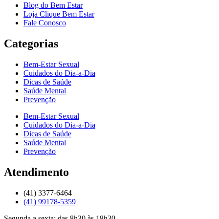
Blog do Bem Estar
Loja Clique Bem Estar
Fale Conosco
Categorias
Bem-Estar Sexual
Cuidados do Dia-a-Dia
Dicas de Saúde
Saúde Mental
Prevenção
Bem-Estar Sexual
Cuidados do Dia-a-Dia
Dicas de Saúde
Saúde Mental
Prevenção
Atendimento
(41) 3377-6464
(41) 99178-5359
Segunda a sexta: das 8h30 às 18h30.