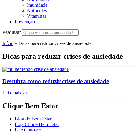
Imunidade
Nutrientes
Vitaminas
Prevenção
Pesquisar
Início
»
Dicas para reduzir crises de ansiedade
Dicas para reduzir crises de ansiedade
Descubra como reduzir crises de ansiedade
Leia mais >>
Clique Bem Estar
Blog do Bem Estar
Loja Clique Bem Estar
Fale Conosco