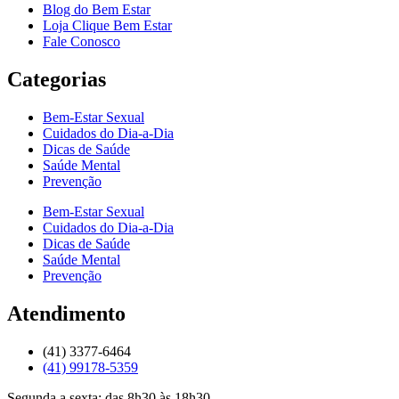
Blog do Bem Estar
Loja Clique Bem Estar
Fale Conosco
Categorias
Bem-Estar Sexual
Cuidados do Dia-a-Dia
Dicas de Saúde
Saúde Mental
Prevenção
Bem-Estar Sexual
Cuidados do Dia-a-Dia
Dicas de Saúde
Saúde Mental
Prevenção
Atendimento
(41) 3377-6464
(41) 99178-5359
Segunda a sexta: das 8h30 às 18h30.