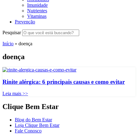
Imunidade
Nutrientes
Vitaminas
Prevenção
Pesquisar
Início
»
doença
doença
Rinite alérgica: 6 principais causas e como evitar
Leia mais >>
Clique Bem Estar
Blog do Bem Estar
Loja Clique Bem Estar
Fale Conosco