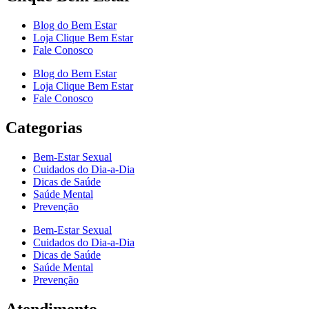
Blog do Bem Estar
Loja Clique Bem Estar
Fale Conosco
Blog do Bem Estar
Loja Clique Bem Estar
Fale Conosco
Categorias
Bem-Estar Sexual
Cuidados do Dia-a-Dia
Dicas de Saúde
Saúde Mental
Prevenção
Bem-Estar Sexual
Cuidados do Dia-a-Dia
Dicas de Saúde
Saúde Mental
Prevenção
Atendimento