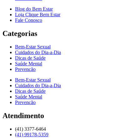
Blog do Bem Estar
Loja Clique Bem Estar
Fale Conosco
Categorias
Bem-Estar Sexual
Cuidados do Dia-a-Dia
Dicas de Saúde
Saúde Mental
Prevenção
Bem-Estar Sexual
Cuidados do Dia-a-Dia
Dicas de Saúde
Saúde Mental
Prevenção
Atendimento
(41) 3377-6464
(41) 99178-5359