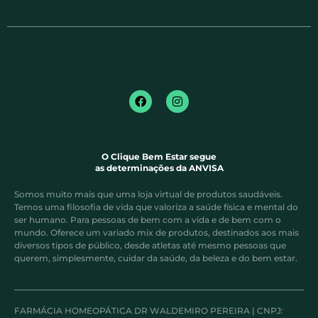
O Clique Bem Estar segue
as determinações da ANVISA
Somos muito mais que uma loja virtual de produtos saudáveis.
Temos uma filosofia de vida que valoriza a saúde física e mental do
ser humano. Para pessoas de bem com a vida e de bem com o
mundo. Oferece um variado mix de produtos, destinados aos mais
diversos tipos de público, desde atletas até mesmo pessoas que
querem, simplesmente, cuidar da saúde, da beleza e do bem estar.
FARMÁCIA HOMEOPÁTICA DR WALDEMIRO PEREIRA | CNPJ: