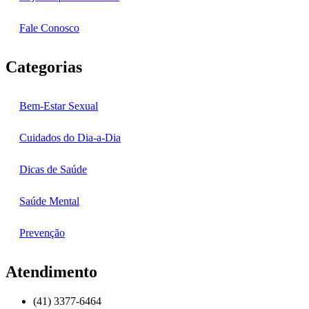
Fale Conosco
Categorias
Bem-Estar Sexual
Cuidados do Dia-a-Dia
Dicas de Saúde
Saúde Mental
Prevenção
Atendimento
(41) 3377-6464