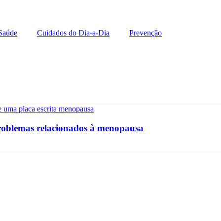
Saúde
Cuidados do Dia-a-Dia
Prevenção
roblemas relacionados à menopausa