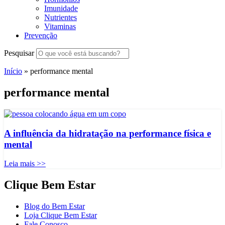
Imunidade
Nutrientes
Vitaminas
Prevenção
Pesquisar
Início
»
performance mental
performance mental
A influência da hidratação na performance física e
mental
Leia mais >>
Clique Bem Estar
Blog do Bem Estar
Loja Clique Bem Estar
Fale Conosco