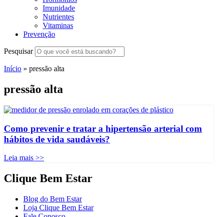
Imunidade
Nutrientes
Vitaminas
Prevenção
Pesquisar
Início
»
pressão alta
pressão alta
Como prevenir e tratar a hipertensão arterial com
hábitos de vida saudáveis?
Leia mais >>
Clique Bem Estar
Blog do Bem Estar
Loja Clique Bem Estar
Fale Conosco