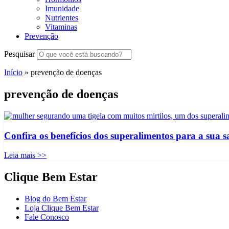
Imunidade
Nutrientes
Vitaminas
Prevenção
Pesquisar
Início
»
prevenção de doenças
prevenção de doenças
Confira os benefícios dos superalimentos para a sua 
Leia mais >>
Clique Bem Estar
Blog do Bem Estar
Loja Clique Bem Estar
Fale Conosco