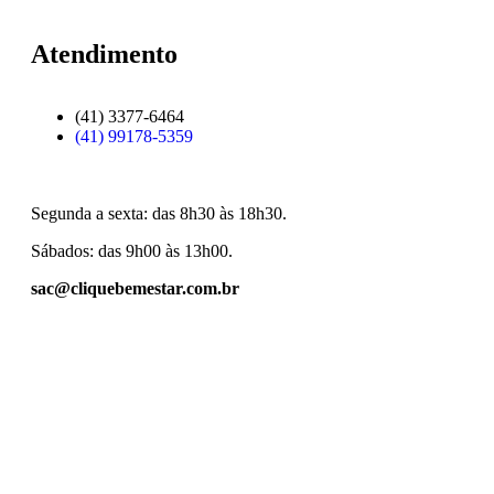
Atendimento
(41) 3377-6464
(41) 99178-5359
Segunda a sexta: das 8h30 às 18h30.
Sábados: das 9h00 às 13h00.
sac@cliquebemestar.com.br