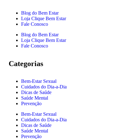
Blog do Bem Estar
Loja Clique Bem Estar
Fale Conosco
Blog do Bem Estar
Loja Clique Bem Estar
Fale Conosco
Categorias
Bem-Estar Sexual
Cuidados do Dia-a-Dia
Dicas de Saúde
Saúde Mental
Prevenção
Bem-Estar Sexual
Cuidados do Dia-a-Dia
Dicas de Saúde
Saúde Mental
Prevenção