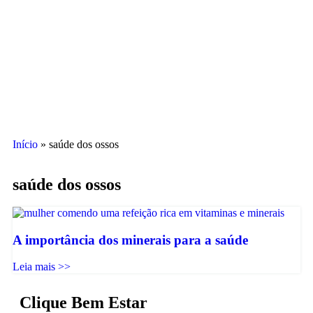
Início
»
saúde dos ossos
saúde dos ossos
A importância dos minerais para a saúde
Leia mais >>
Clique Bem Estar