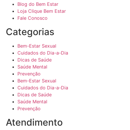
Blog do Bem Estar
Loja Clique Bem Estar
Fale Conosco
Categorias
Bem-Estar Sexual
Cuidados do Dia-a-Dia
Dicas de Saúde
Saúde Mental
Prevenção
Bem-Estar Sexual
Cuidados do Dia-a-Dia
Dicas de Saúde
Saúde Mental
Prevenção
Atendimento