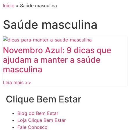
Início
»
Saúde masculina
Saúde masculina
Novembro Azul: 9 dicas que
ajudam a manter a saúde
masculina
Leia mais >>
Clique Bem Estar
Blog do Bem Estar
Loja Clique Bem Estar
Fale Conosco