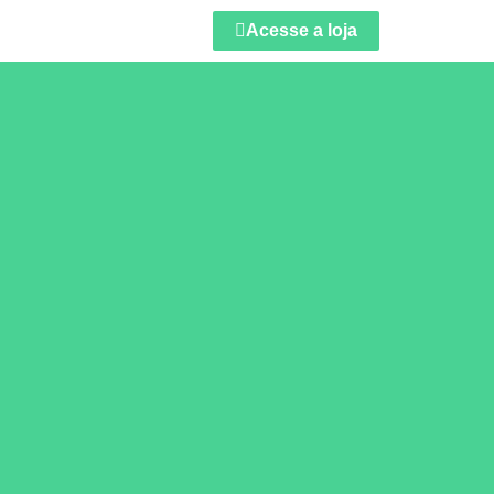
Acesse a loja