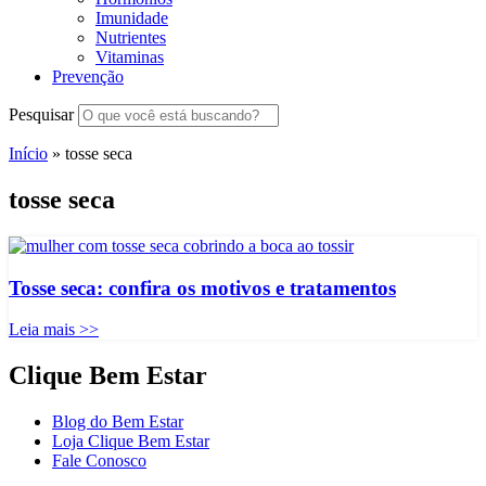
Imunidade
Nutrientes
Vitaminas
Prevenção
Pesquisar
Início
»
tosse seca
tosse seca
Tosse seca: confira os motivos e tratamentos
Leia mais >>
Clique Bem Estar
Blog do Bem Estar
Loja Clique Bem Estar
Fale Conosco