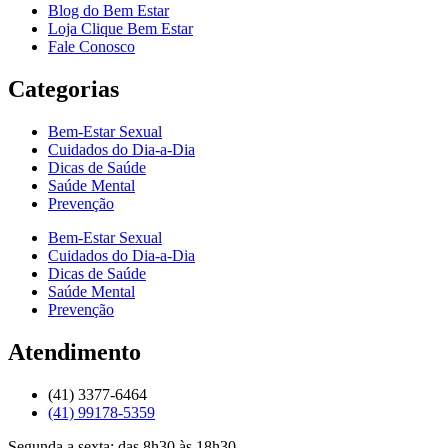
Blog do Bem Estar
Loja Clique Bem Estar
Fale Conosco
Categorias
Bem-Estar Sexual
Cuidados do Dia-a-Dia
Dicas de Saúde
Saúde Mental
Prevenção
Bem-Estar Sexual
Cuidados do Dia-a-Dia
Dicas de Saúde
Saúde Mental
Prevenção
Atendimento
(41) 3377-6464
(41) 99178-5359
Segunda a sexta: das 8h30 às 18h30.