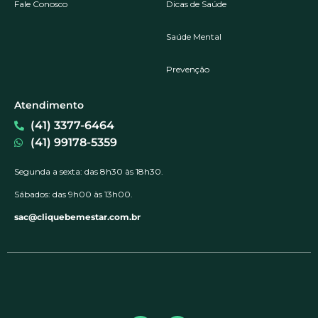
Fale Conosco
Dicas de Saúde
Saúde Mental
Prevenção
Atendimento
(41) 3377-6464
(41) 99178-5359
Segunda a sexta: das 8h30 às 18h30.
Sábados: das 9h00 às 13h00.
sac@cliquebemestar.com.br