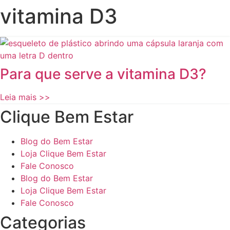
vitamina D3
Para que serve a vitamina D3?
Leia mais >>
Clique Bem Estar
Blog do Bem Estar
Loja Clique Bem Estar
Fale Conosco
Blog do Bem Estar
Loja Clique Bem Estar
Fale Conosco
Categorias