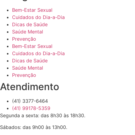
Bem-Estar Sexual
Cuidados do Dia-a-Dia
Dicas de Saúde
Saúde Mental
Prevenção
Bem-Estar Sexual
Cuidados do Dia-a-Dia
Dicas de Saúde
Saúde Mental
Prevenção
Atendimento
(41) 3377-6464
(41) 99178-5359
Segunda a sexta: das 8h30 às 18h30.
Sábados: das 9h00 às 13h00.