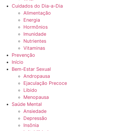
Cuidados do Dia-a-Dia
Alimentação
Energia
Hormônios
Imunidade
Nutrientes
Vitaminas
Prevenção
Início
Bem-Estar Sexual
Andropausa
Ejaculação Precoce
Libido
Menopausa
Saúde Mental
Ansiedade
Depressão
Insônia