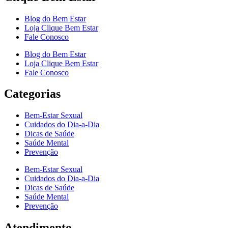
Blog do Bem Estar
Loja Clique Bem Estar
Fale Conosco
Blog do Bem Estar
Loja Clique Bem Estar
Fale Conosco
Categorias
Bem-Estar Sexual
Cuidados do Dia-a-Dia
Dicas de Saúde
Saúde Mental
Prevenção
Bem-Estar Sexual
Cuidados do Dia-a-Dia
Dicas de Saúde
Saúde Mental
Prevenção
Atendimento