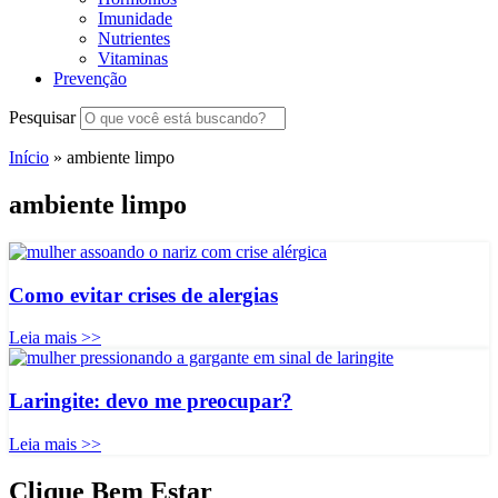
Imunidade
Nutrientes
Vitaminas
Prevenção
Pesquisar
Início
»
ambiente limpo
ambiente limpo
Como evitar crises de alergias
Leia mais >>
Laringite: devo me preocupar?
Leia mais >>
Clique Bem Estar