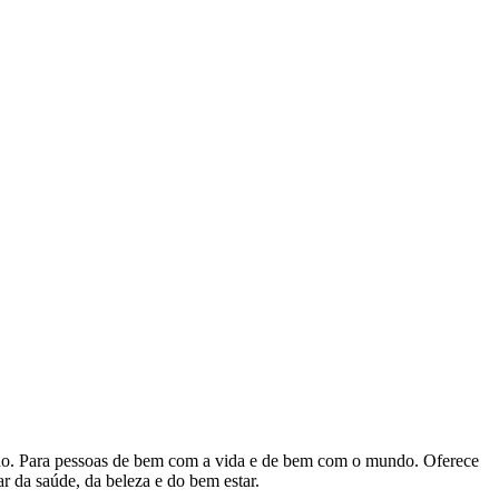
mano. Para pessoas de bem com a vida e de bem com o mundo. Oferece
r da saúde, da beleza e do bem estar.