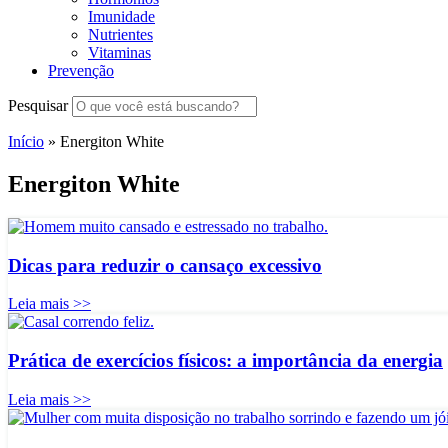
Imunidade
Nutrientes
Vitaminas
Prevenção
Pesquisar
Início
»
Energiton White
Energiton White
Dicas para reduzir o cansaço excessivo
Leia mais >>
Prática de exercícios físicos: a importância da energia
Leia mais >>