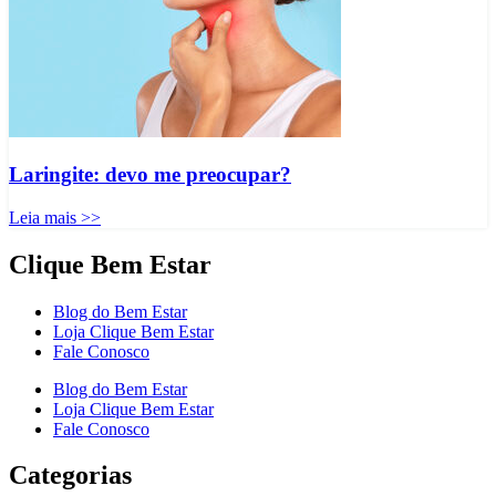
Laringite: devo me preocupar?
Leia mais >>
Clique Bem Estar
Blog do Bem Estar
Loja Clique Bem Estar
Fale Conosco
Blog do Bem Estar
Loja Clique Bem Estar
Fale Conosco
Categorias