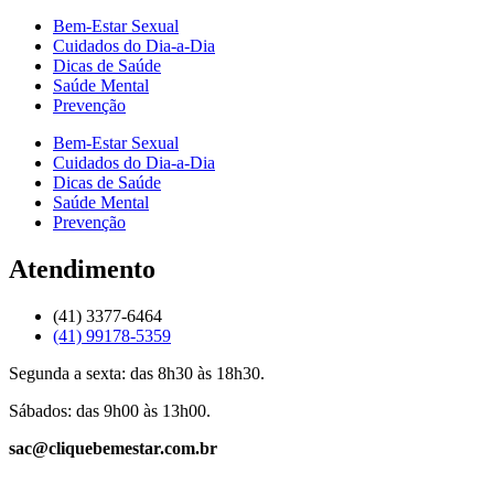
Bem-Estar Sexual
Cuidados do Dia-a-Dia
Dicas de Saúde
Saúde Mental
Prevenção
Bem-Estar Sexual
Cuidados do Dia-a-Dia
Dicas de Saúde
Saúde Mental
Prevenção
Atendimento
(41) 3377-6464
(41) 99178-5359
Segunda a sexta: das 8h30 às 18h30.
Sábados: das 9h00 às 13h00.
sac@cliquebemestar.com.br