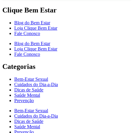
Clique Bem Estar
Blog do Bem Estar
Loja Clique Bem Estar
Fale Conosco
Blog do Bem Estar
Loja Clique Bem Estar
Fale Conosco
Categorias
Bem-Estar Sexual
Cuidados do Dia-a-Dia
Dicas de Saúde
Saúde Mental
Prevenção
Bem-Estar Sexual
Cuidados do Dia-a-Dia
Dicas de Saúde
Saúde Mental
Prevenção