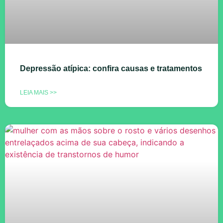
Depressão atípica: confira causas e tratamentos
LEIA MAIS >>